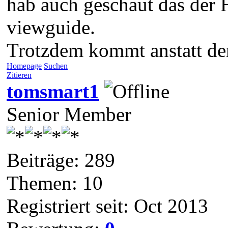
hab auch geschaut das der H
viewguide.
Trotzdem kommt anstatt der
Homepage
Suchen
Zitieren
tomsmart1
Senior Member
Beiträge: 289
Themen: 10
Registriert seit: Oct 2013