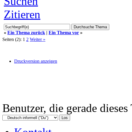
Suchen
Zitieren
«
Ein Thema zurück
|
Ein Thema vor
»
Seiten (2):
1
2
Weiter »
Druckversion anzeigen
Benutzer, die gerade diese