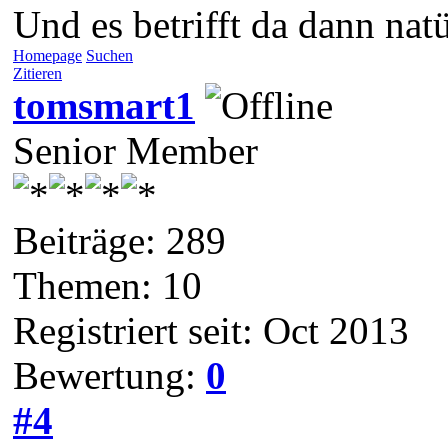
Und es betrifft da dann nat
Homepage
Suchen
Zitieren
tomsmart1
Senior Member
Beiträge: 289
Themen: 10
Registriert seit: Oct 2013
Bewertung:
0
#4