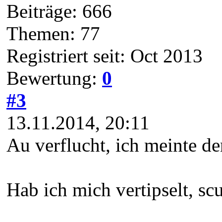
Beiträge: 666
Themen: 77
Registriert seit: Oct 2013
Bewertung:
0
#3
13.11.2014, 20:11
Au verflucht, ich meinte 
Hab ich mich vertipselt, scus