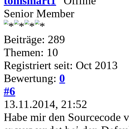
tomsmart1
Senior Member
Beiträge: 289
Themen: 10
Registriert seit: Oct 2013
Bewertung:
0
#6
13.11.2014, 21:52
Habe mir den Sourcecode 