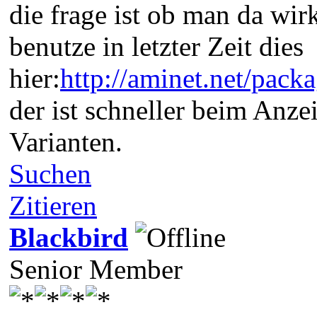
die frage ist ob man da wirk
benutze in letzter Zeit dies
hier:
http://aminet.net/pac
der ist schneller beim Anze
Varianten.
Suchen
Zitieren
Blackbird
Senior Member