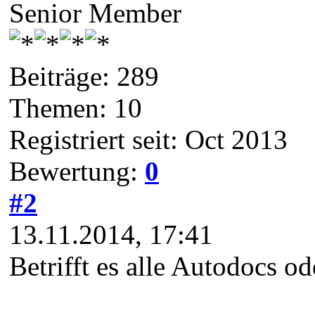
Senior Member
Beiträge: 289
Themen: 10
Registriert seit: Oct 2013
Bewertung:
0
#2
13.11.2014, 17:41
Betrifft es alle Autodocs o