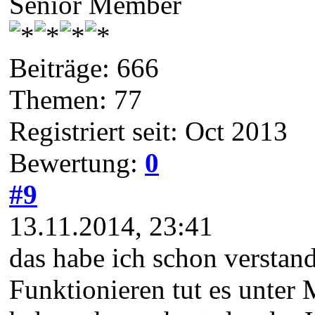
Senior Member
Beiträge: 666
Themen: 77
Registriert seit: Oct 2013
Bewertung:
0
#9
13.11.2014, 23:41
das habe ich schon verstande
Funktionieren tut es unter 