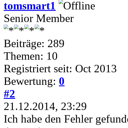
tomsmart1
Senior Member
Beiträge: 289
Themen: 10
Registriert seit: Oct 2013
Bewertung:
0
#2
21.12.2014, 23:29
Ich habe den Fehler gefund