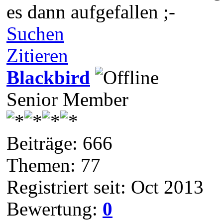
es dann aufgefallen ;-
Suchen
Zitieren
Blackbird
Senior Member
Beiträge: 666
Themen: 77
Registriert seit: Oct 2013
Bewertung:
0