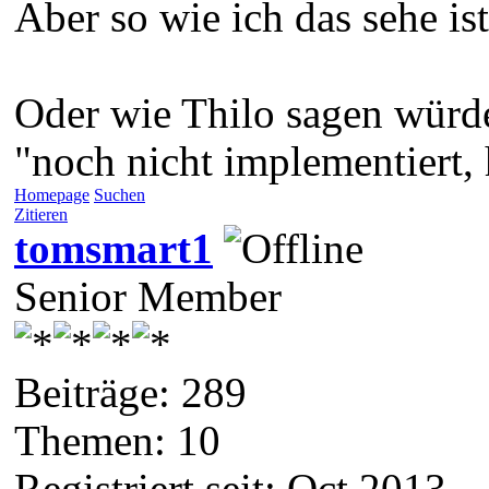
Aber so wie ich das sehe ist
Oder wie Thilo sagen würd
"noch nicht implementiert, 
Homepage
Suchen
Zitieren
tomsmart1
Senior Member
Beiträge: 289
Themen: 10
Registriert seit: Oct 2013