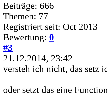
Beiträge: 666
Themen: 77
Registriert seit: Oct 2013
Bewertung:
0
#3
21.12.2014, 23:42
versteh ich nicht, das setz i
oder setzt das eine Function