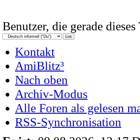
Benutzer, die gerade diese
Kontakt
AmiBlitz³
Nach oben
Archiv-Modus
Alle Foren als gelesen m
RSS-Synchronisation