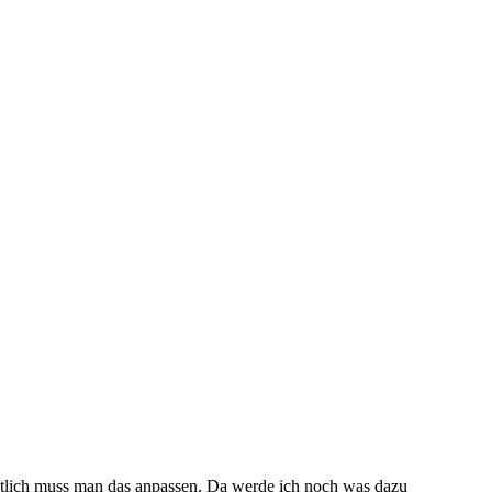
rmutlich muss man das anpassen. Da werde ich noch was dazu