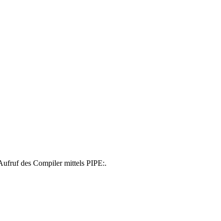
Aufruf des Compiler mittels PIPE:.