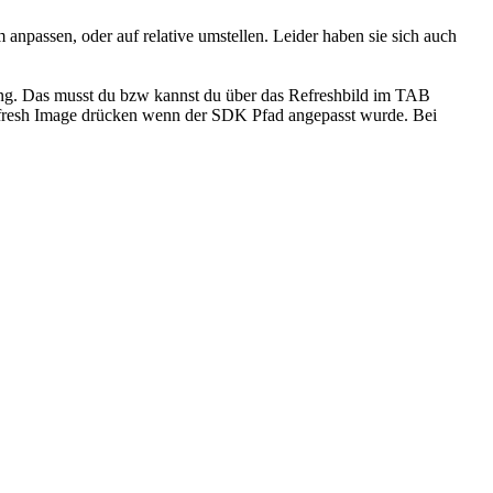
anpassen, oder auf relative umstellen. Leider haben sie sich auch
dung. Das musst du bzw kannst du über das Refreshbild im TAB
fresh Image drücken wenn der SDK Pfad angepasst wurde. Bei