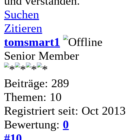
und verstanden.
Suchen
Zitieren
tomsmart1
Senior Member
Beiträge: 289
Themen: 10
Registriert seit: Oct 2013
Bewertung:
0
#10