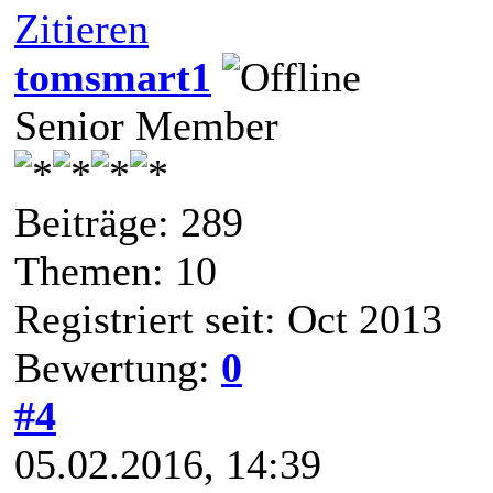
Zitieren
tomsmart1
Senior Member
Beiträge: 289
Themen: 10
Registriert seit: Oct 2013
Bewertung:
0
#4
05.02.2016, 14:39