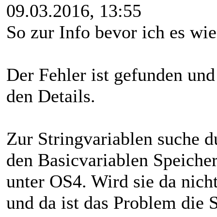
09.03.2016, 13:55
So zur Info bevor ich es wie
Der Fehler ist gefunden und
den Details.
Zur Stringvariablen suche d
den Basicvariablen Speicher
unter OS4. Wird sie da nich
und da ist das Problem die 