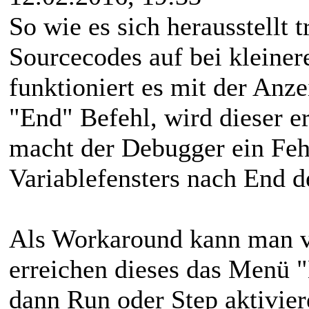
So wie es sich herausstellt 
Sourcecodes auf bei kleine
funktioniert es mit der Anz
"End" Befehl, wird dieser er
macht der Debugger ein Feh
Variablefensters nach End 
Als Workaround kann man vo
erreichen dieses das Menü "M
dann Run oder Step aktivie