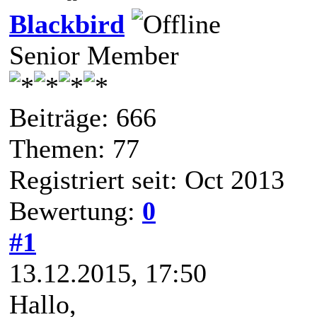
Blackbird
Senior Member
Beiträge: 666
Themen: 77
Registriert seit: Oct 2013
Bewertung:
0
#1
13.12.2015, 17:50
Hallo,