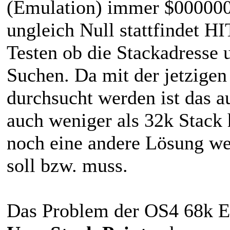
(Emulation) immer $000000
ungleich Null stattfindet HI
Testen ob die Stackadresse u
Suchen. Da mit der jetzigen
durchsucht werden ist das a
auch weniger als 32k Stack 
noch eine andere Lösung we
soll bzw. muss.
Das Problem der OS4 68k Em