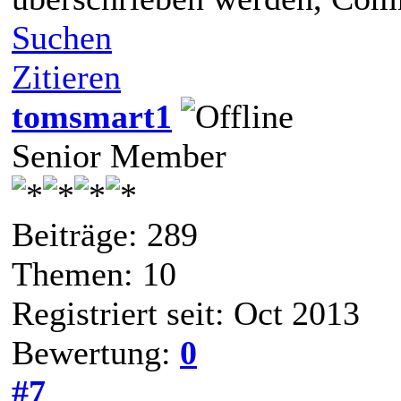
Suchen
Zitieren
tomsmart1
Senior Member
Beiträge: 289
Themen: 10
Registriert seit: Oct 2013
Bewertung:
0
#7