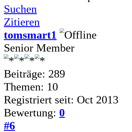
Suchen
Zitieren
tomsmart1
Senior Member
Beiträge: 289
Themen: 10
Registriert seit: Oct 2013
Bewertung:
0
#6