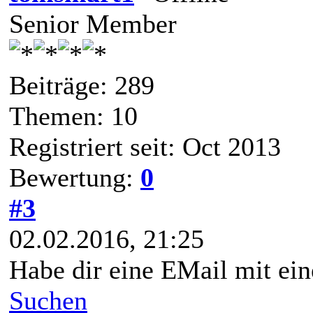
Senior Member
Beiträge: 289
Themen: 10
Registriert seit: Oct 2013
Bewertung:
0
#3
02.02.2016, 21:25
Habe dir eine EMail mit ein
Suchen