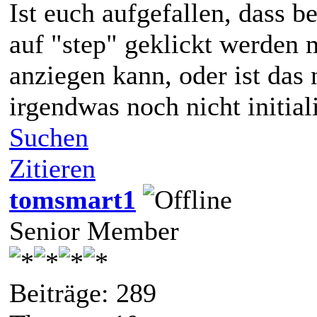
Ist euch aufgefallen, dass 
auf "step" geklickt werden 
anziegen kann, oder ist das 
irgendwas noch nicht initial
Suchen
Zitieren
tomsmart1
Senior Member
Beiträge: 289