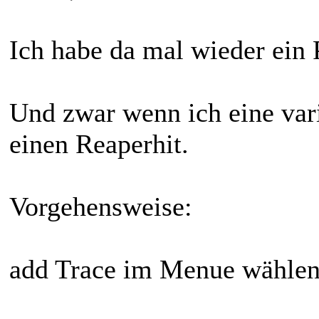
Ich habe da mal wieder ein
Und zwar wenn ich eine var
einen Reaperhit.
Vorgehensweise:
add Trace im Menue wähle