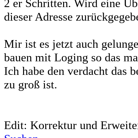
2 er Schritten. Wird eine 
dieser Adresse zurückgegeb
Mir ist es jetzt auch gelung
bauen mit Loging so das man
Ich habe den verdacht das b
zu groß ist.
Edit: Korrektur und Erweit