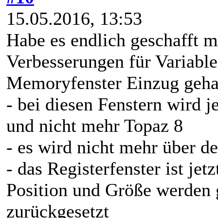
15.05.2016, 13:53
Habe es endlich geschafft m
Verbesserungen für Variable
Memoryfenster Einzug geha
- bei diesen Fenstern wird je
und nicht mehr Topaz 8
- es wird nicht mehr über d
- das Registerfenster ist jet
Position und Größe werden 
zurückgesetzt