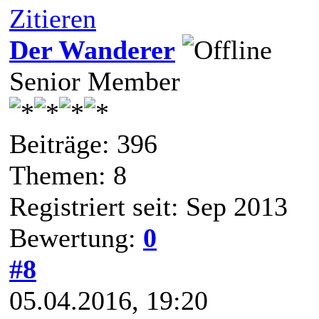
Zitieren
Der Wanderer
Senior Member
Beiträge: 396
Themen: 8
Registriert seit: Sep 2013
Bewertung:
0
#8
05.04.2016, 19:20