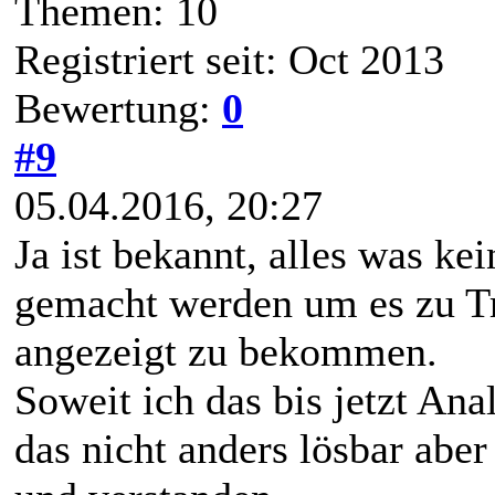
Themen: 10
Registriert seit: Oct 2013
Bewertung:
0
#9
05.04.2016, 20:27
Ja ist bekannt, alles was kei
gemacht werden um es zu Tr
angezeigt zu bekommen.
Soweit ich das bis jetzt Ana
das nicht anders lösbar aber