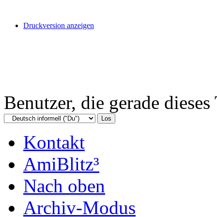
Druckversion anzeigen
Benutzer, die gerade diese
Kontakt
AmiBlitz³
Nach oben
Archiv-Modus