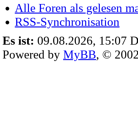
Alle Foren als gelesen m
RSS-Synchronisation
Es ist:
09.08.2026, 15:07
D
Powered by
MyBB
, © 200