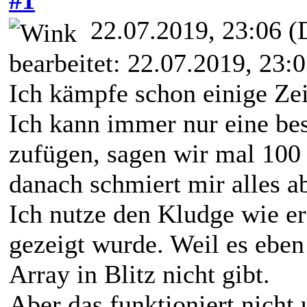
22.07.2019, 23:06
(
bearbeitet: 22.07.2019, 23:
Ich kämpfe schon einige Ze
Ich kann immer nur eine b
zufügen, sagen wir mal 100 
danach schmiert mir alles a
Ich nutze den Kludge wie er
gezeigt wurde. Weil es eben
Array in Blitz nicht gibt.
Aber das funktioniert nicht