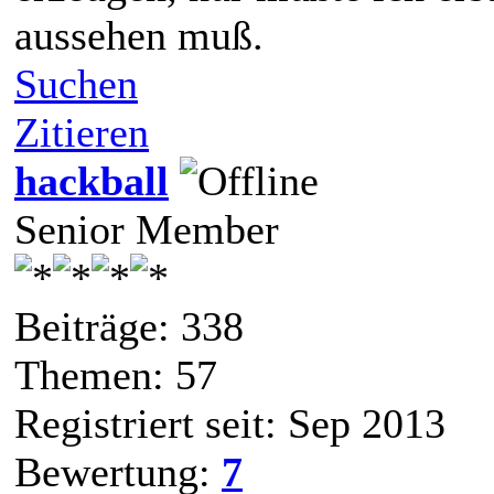
aussehen muß.
Suchen
Zitieren
hackball
Senior Member
Beiträge: 338
Themen: 57
Registriert seit: Sep 2013
Bewertung:
7