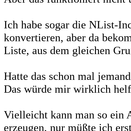
Ich habe sogar die NList-In
konvertieren, aber da bekom
Liste, aus dem gleichen Gru
Hatte das schon mal jemand
Das würde mir wirklich helf
Vielleicht kann man so ein
erzeugen, nur müßte ich ers