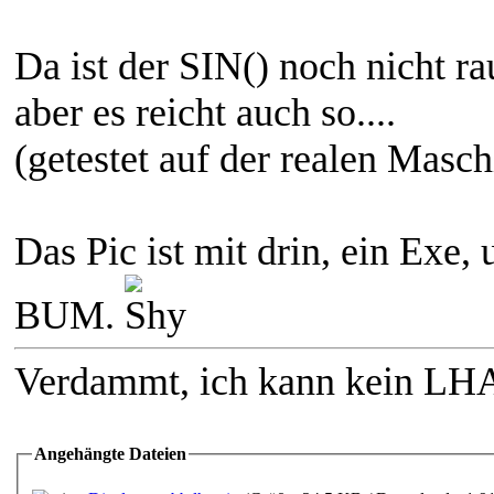
Da ist der SIN() noch nicht ra
aber es reicht auch so....
(getestet auf der realen Masc
Das Pic ist mit drin, ein Exe,
BUM.
Verdammt, ich kann kein LH
Angehängte Dateien