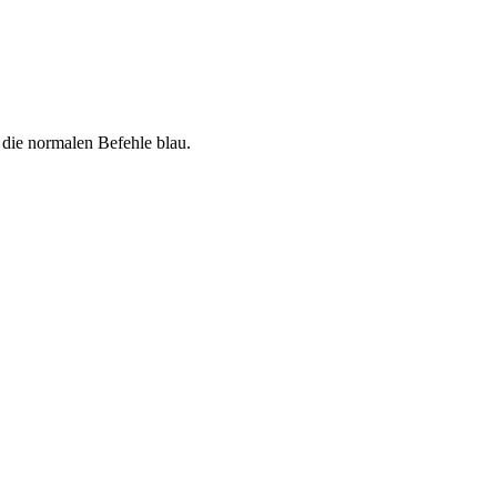
 die normalen Befehle blau.