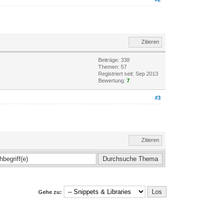
Zitieren
Beiträge: 338
Themen: 57
Registriert seit: Sep 2013
Bewertung:
7
#3
Zitieren
Gehe zu: