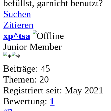
befüllst, garnicht benutzt?
Suchen
Zitieren
xp^tsa
Junior Member
Beiträge: 45
Themen: 20
Registriert seit: May 2021
Bewertung:
1