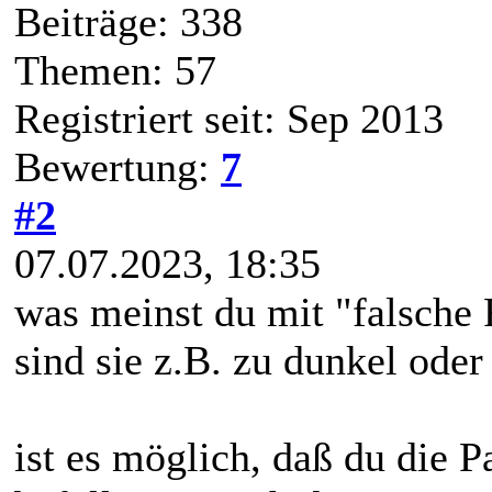
Beiträge: 338
Themen: 57
Registriert seit: Sep 2013
Bewertung:
7
#2
07.07.2023, 18:35
was meinst du mit "falsche 
sind sie z.B. zu dunkel ode
ist es möglich, daß du die P