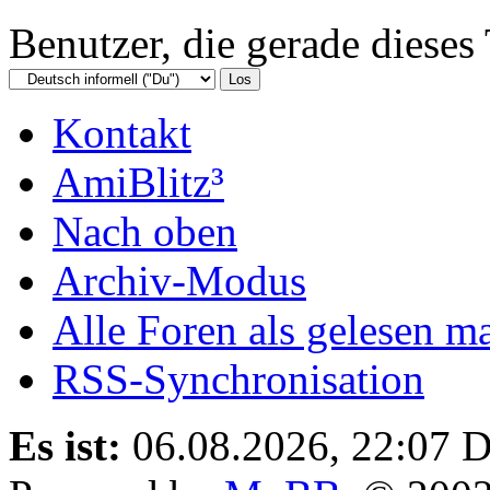
Benutzer, die gerade diese
Kontakt
AmiBlitz³
Nach oben
Archiv-Modus
Alle Foren als gelesen m
RSS-Synchronisation
Es ist:
06.08.2026, 22:07
D