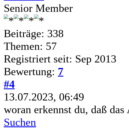
Senior Member
Beiträge: 338
Themen: 57
Registriert seit: Sep 2013
Bewertung:
7
#4
13.07.2023, 06:49
woran erkennst du, daß das
Suchen