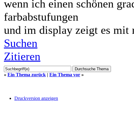
wenn ich einen schönen gra
farbabstufungen
und im display zeigt es mit 
Suchen
Zitieren
«
Ein Thema zurück
|
Ein Thema vor
»
Druckversion anzeigen