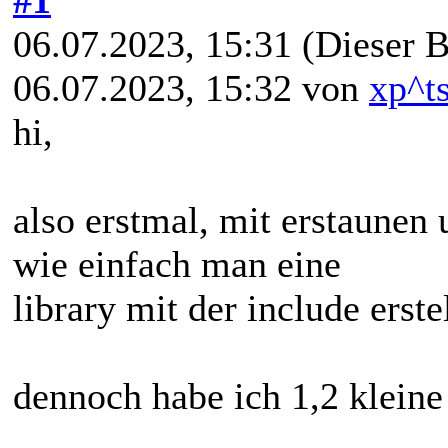
06.07.2023, 15:31
(Dieser B
06.07.2023, 15:32 von
xp^t
hi,
also erstmal, mit erstaunen 
wie einfach man eine
library mit der include erst
dennoch habe ich 1,2 kleine