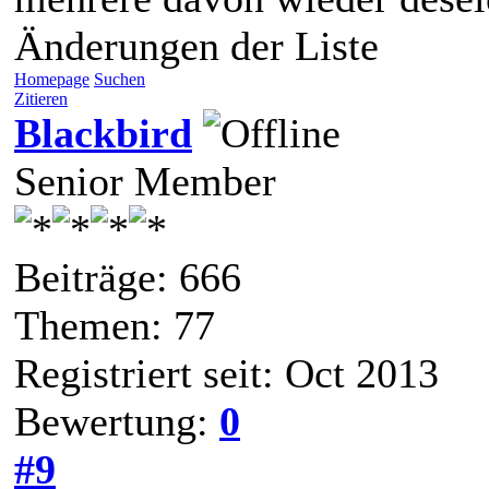
Änderungen der Liste
Homepage
Suchen
Zitieren
Blackbird
Senior Member
Beiträge: 666
Themen: 77
Registriert seit: Oct 2013
Bewertung:
0
#9