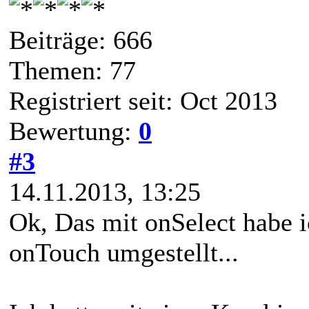
Beiträge: 666
Themen: 77
Registriert seit: Oct 2013
Bewertung:
0
#3
14.11.2013, 13:25
Ok, Das mit onSelect habe 
onTouch umgestellt...