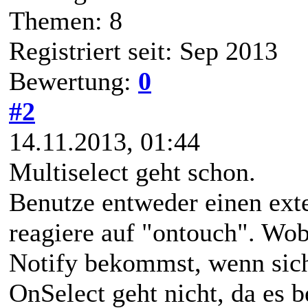
Themen: 8
Registriert seit: Sep 2013
Bewertung:
0
#2
14.11.2013, 01:44
Multiselect geht schon.
Benutze entweder einen exte
reagiere auf "ontouch". Wob
Notify bekommst, wenn sich 
OnSelect geht nicht, da es b