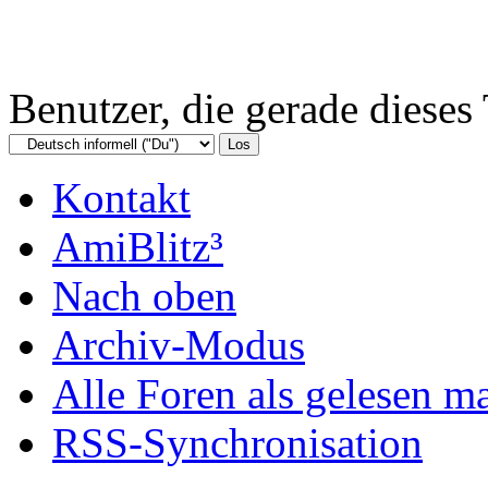
Benutzer, die gerade diese
Kontakt
AmiBlitz³
Nach oben
Archiv-Modus
Alle Foren als gelesen m
RSS-Synchronisation