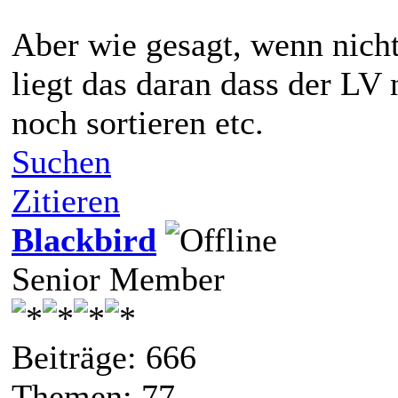
Aber wie gesagt, wenn nicht
liegt das daran dass der LV n
noch sortieren etc.
Suchen
Zitieren
Blackbird
Senior Member
Beiträge: 666
Themen: 77