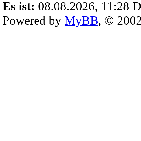
Es ist:
08.08.2026, 11:28
D
Powered by
MyBB
, © 200