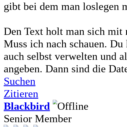
gibt bei dem man loslegen 
Den Text holt man sich mit 
Muss ich nach schauen. Du 
auch selbst verwelten und al
angeben. Dann sind die Dat
Suchen
Zitieren
Blackbird
Senior Member