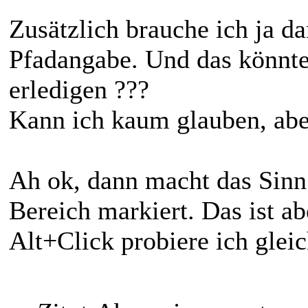
Zusätzlich brauche ich ja d
Pfadangabe. Und das könnte
erledigen ???
Kann ich kaum glauben, aber
Ah ok, dann macht das Sinn
Bereich markiert. Das ist a
Alt+Click probiere ich gleic