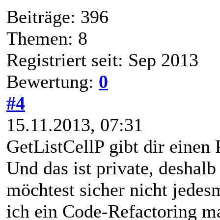
Beiträge: 396
Themen: 8
Registriert seit: Sep 2013
Bewertung:
0
#4
15.11.2013, 07:31
GetListCellP gibt dir einen 
Und das ist private, deshalb
möchtest sicher nicht jede
ich ein Code-Refactoring m