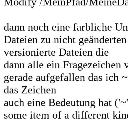
Modify /MeinPfad/MeineDa
dann noch eine farbliche U
Dateien zu nicht geänderten
versionierte Dateien die
dann alle ein Fragezeichen v
gerade aufgefallen das ich 
das Zeichen
auch eine Bedeutung hat ('~
some item of a different kin