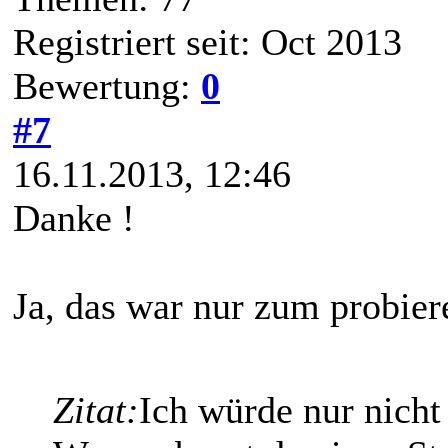
Registriert seit: Oct 2013
Bewertung:
0
#7
16.11.2013, 12:46
Danke !
Ja, das war nur zum probier
Zitat:
Ich würde nur nicht