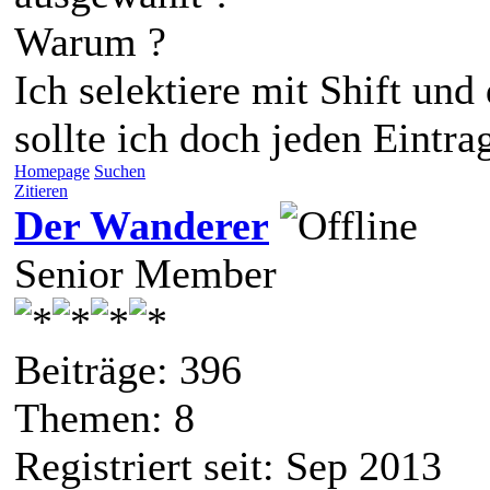
Warum ?
Ich selektiere mit Shift und
sollte ich doch jeden Eintr
Homepage
Suchen
Zitieren
Der Wanderer
Senior Member
Beiträge: 396
Themen: 8
Registriert seit: Sep 2013