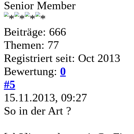
Senior Member
Beiträge: 666
Themen: 77
Registriert seit: Oct 2013
Bewertung:
0
#5
15.11.2013, 09:27
So in der Art ?