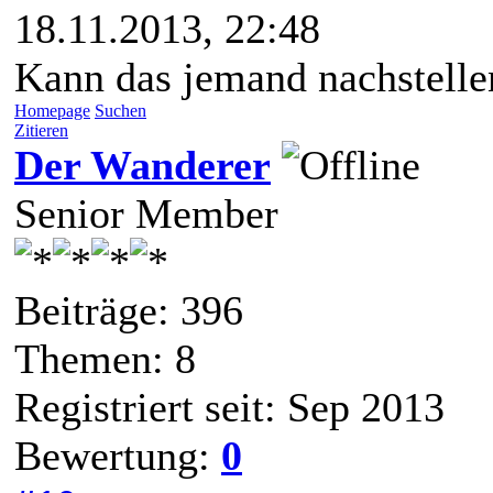
18.11.2013, 22:48
Kann das jemand nachstelle
Homepage
Suchen
Zitieren
Der Wanderer
Senior Member
Beiträge: 396
Themen: 8
Registriert seit: Sep 2013
Bewertung:
0