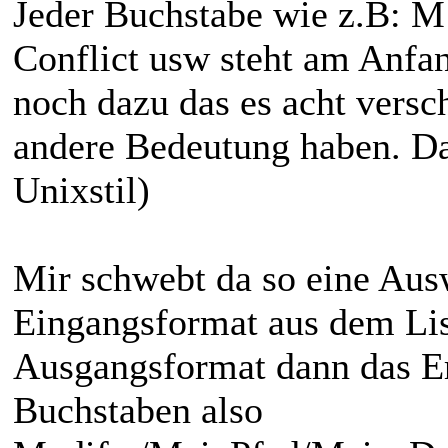
Jeder Buchstabe wie z.B: M
Conflict usw steht am Anf
noch dazu das es acht versch
andere Bedeutung haben. Da
Unixstil)
Mir schwebt da so eine Aus
Eingangsformat aus dem Li
Ausgangsformat dann das Er
Buchstaben also