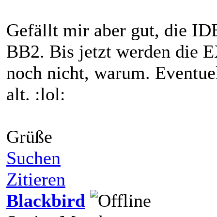
Gefällt mir aber gut, die I
BB2. Bis jetzt werden die E
noch nicht, warum. Eventue
alt. :lol:
Grüße
Suchen
Zitieren
Blackbird