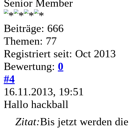
Senior Member
Beiträge: 666
Themen: 77
Registriert seit: Oct 2013
Bewertung:
0
#4
16.11.2013, 19:51
Hallo hackball
Zitat:
Bis jetzt werden di