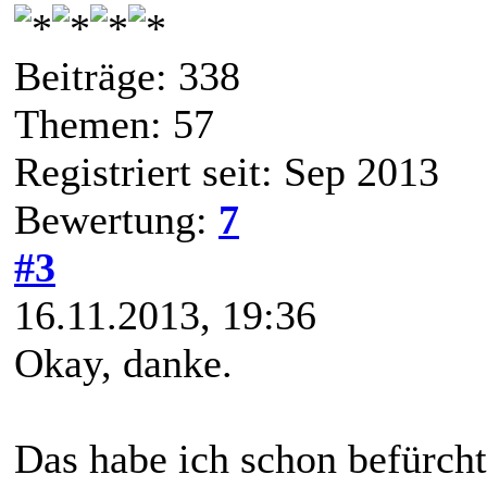
Beiträge: 338
Themen: 57
Registriert seit: Sep 2013
Bewertung:
7
#3
16.11.2013, 19:36
Okay, danke.
Das habe ich schon befürcht