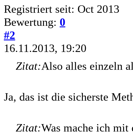
Registriert seit: Oct 2013
Bewertung:
0
#2
16.11.2013, 19:20
Zitat:
Also alles einzeln 
Ja, das ist die sicherste Me
Zitat:
Was mache ich mit 