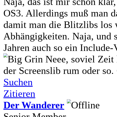
Naja, das ist mir schon klar
OS3. Allerdings muß man d
damit man die Blitzlibs los
Abhängigkeiten. Naja, und 
Jahren auch so ein Include-
Neee, soviel Zeit 
der Screenslib rum oder so.
Suchen
Zitieren
Der Wanderer
Senior Member