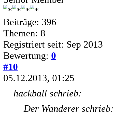
Beiträge: 396
Themen: 8
Registriert seit: Sep 2013
Bewertung:
0
#10
05.12.2013, 01:25
hackball schrieb:
Der Wanderer schrieb: