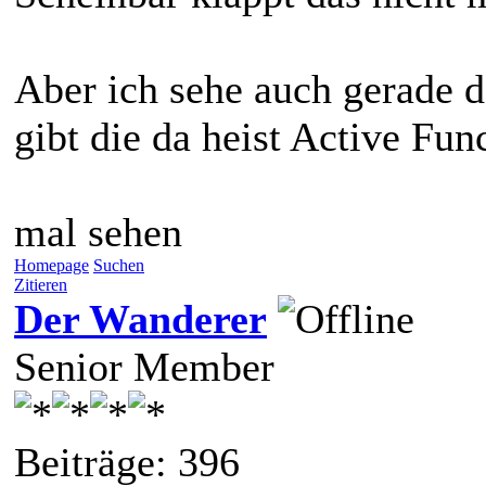
Aber ich sehe auch gerade 
gibt die da heist Active Fun
mal sehen
Homepage
Suchen
Zitieren
Der Wanderer
Senior Member
Beiträge: 396