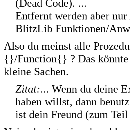
(Dead Code). ...
Entfernt werden aber nur
BlitzLib Funktionen/Anw
Also du meinst alle Prozedu
{}/Function{} ? Das könnte 
kleine Sachen.
Zitat:
... Wenn du deine E
haben willst, dann benu
ist dein Freund (zum Teil