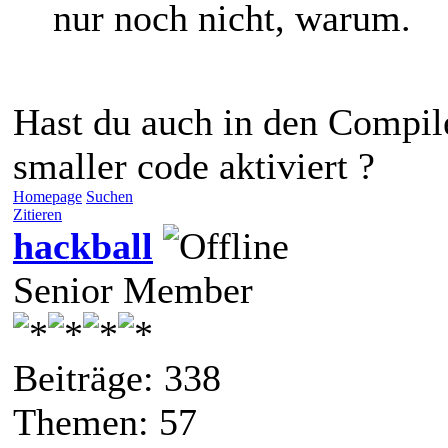
nur noch nicht, warum.
Hast du auch in den Compil
smaller code aktiviert ?
Homepage
Suchen
Zitieren
hackball
Senior Member
Beiträge: 338
Themen: 57