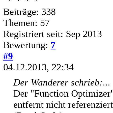
Beiträge: 338
Themen: 57
Registriert seit: Sep 2013
Bewertung:
7
#9
04.12.2013, 22:34
Der Wanderer schrieb:
...
Der "Function Optimizer
entfernt nicht referenzie