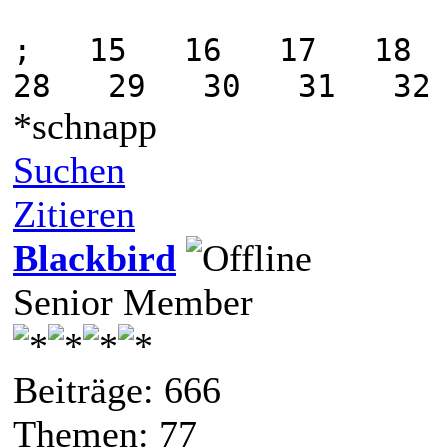
; 15 16 17 18
28 29 30 31 32
*schnapp
Suchen
Zitieren
Blackbird
Senior Member
Beiträge: 666
Themen: 77