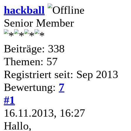
hackball
Senior Member
Beiträge: 338
Themen: 57
Registriert seit: Sep 2013
Bewertung:
7
#1
16.11.2013, 16:27
Hallo,