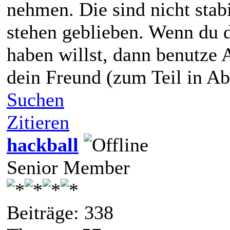
nehmen. Die sind nicht stab
stehen geblieben. Wenn du d
haben willst, dann benutze
dein Freund (zum Teil in Ab
Suchen
Zitieren
hackball
Senior Member
Beiträge: 338