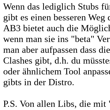
Wenn das lediglich Stubs fü
gibt es einen besseren Weg 
AB3 bietet auch die Möglich
wenn man sie ins "beta" Ver
man aber aufpassen dass die
Clashes gibt, d.h. du müsst
oder ähnlichem Tool anpasse
gibts in der Distro.
P.S. Von allen Libs, die mi