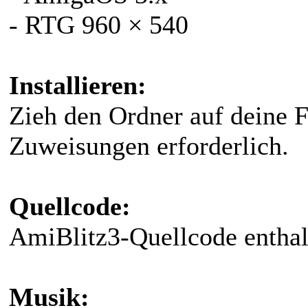
- RTG 960 × 540
Installieren:
Zieh den Ordner auf deine Fe
Zuweisungen erforderlich.
Quellcode:
AmiBlitz3-Quellcode enthal
Musik: