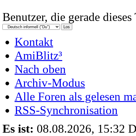
Benutzer, die gerade diese
Kontakt
AmiBlitz³
Nach oben
Archiv-Modus
Alle Foren als gelesen m
RSS-Synchronisation
Es ist:
08.08.2026, 15:32
D