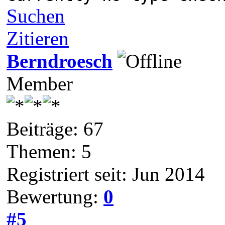
Suchen
Zitieren
Berndroesch
Member
Beiträge: 67
Themen: 5
Registriert seit: Jun 2014
Bewertung:
0
#5