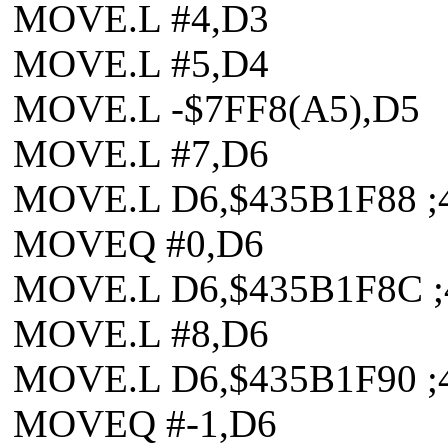
MOVE.L #4,D3
MOVE.L #5,D4
MOVE.L -$7FF8(A5),D5
MOVE.L #7,D6
MOVE.L D6,$435B1F88 ;
MOVEQ #0,D6
MOVE.L D6,$435B1F8C 
MOVE.L #8,D6
MOVE.L D6,$435B1F90 ;
MOVEQ #-1,D6