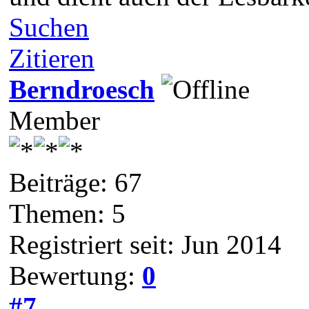
Suchen
Zitieren
Berndroesch
Member
Beiträge: 67
Themen: 5
Registriert seit: Jun 2014
Bewertung:
0
#7