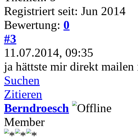
Registriert seit: Jun 2014
Bewertung:
0
#3
11.07.2014, 09:35
ja hättste mir direkt maile
Suchen
Zitieren
Berndroesch
Member