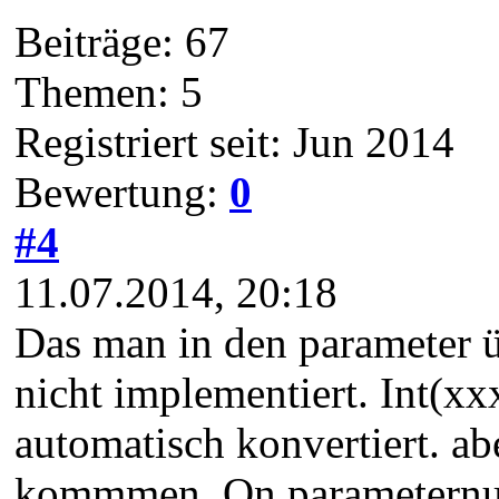
Beiträge: 67
Themen: 5
Registriert seit: Jun 2014
Bewertung:
0
#4
11.07.2014, 20:18
Das man in den parameter ü
nicht implementiert. Int(xx
automatisch konvertiert. ab
kommmen, On parameternumb