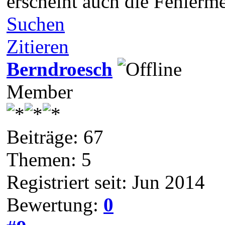
erscheint auch die Fehlerme
Suchen
Zitieren
Berndroesch
Member
Beiträge: 67
Themen: 5
Registriert seit: Jun 2014
Bewertung:
0