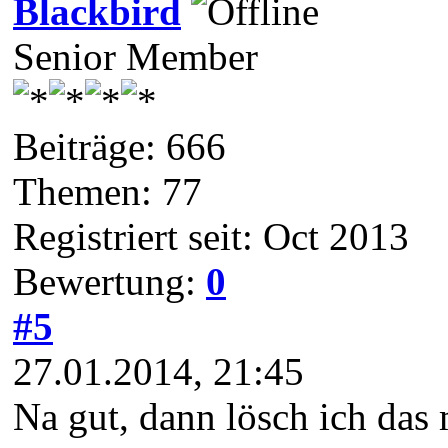
Blackbird
Senior Member
Beiträge: 666
Themen: 77
Registriert seit: Oct 2013
Bewertung:
0
#5
27.01.2014, 21:45
Na gut, dann lösch ich das m