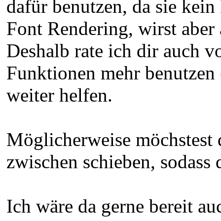
dafür benutzen, da sie kein
Font Rendering, wirst aber
Deshalb rate ich dir auch 
Funktionen mehr benutzen (
weiter helfen.
Möglicherweise möchstest 
zwischen schieben, sodass d
Ich wäre da gerne bereit au