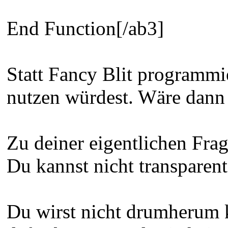
End Function[/ab3]
Statt Fancy Blit programmie
nutzen würdest. Wäre dann 
Zu deiner eigentlichen Frag
Du kannst nicht transparent
Du wirst nicht drumherum