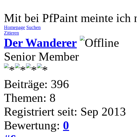
Mit bei PfPaint meinte ich 
Homepage
Suchen
Zitieren
Der Wanderer
Senior Member
Beiträge: 396
Themen: 8
Registriert seit: Sep 2013
Bewertung:
0