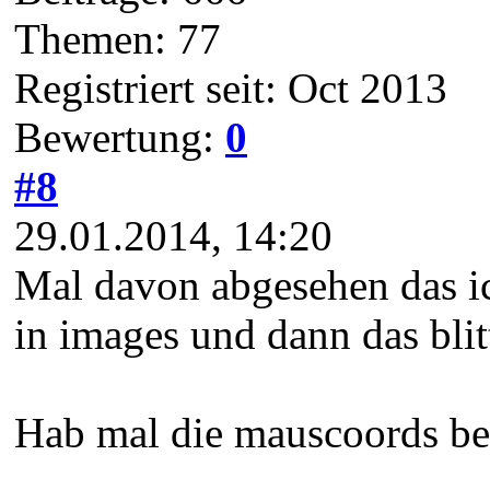
Themen: 77
Registriert seit: Oct 2013
Bewertung:
0
#8
29.01.2014, 14:20
Mal davon abgesehen das ic
in images und dann das bli
Hab mal die mauscoords be