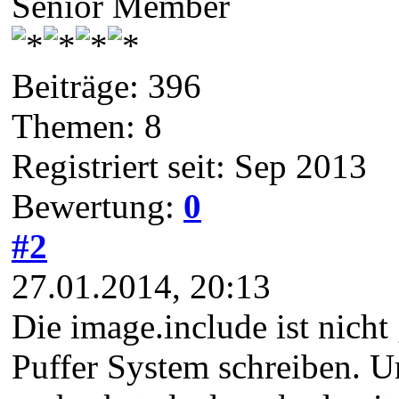
Senior Member
Beiträge: 396
Themen: 8
Registriert seit: Sep 2013
Bewertung:
0
#2
27.01.2014, 20:13
Die image.include ist nicht 
Puffer System schreiben. U