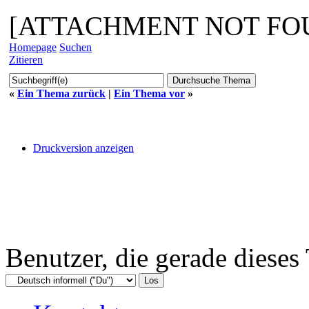
[ATTACHMENT NOT FO
Homepage
Suchen
Zitieren
«
Ein Thema zurück
|
Ein Thema vor
»
Druckversion anzeigen
Benutzer, die gerade diese