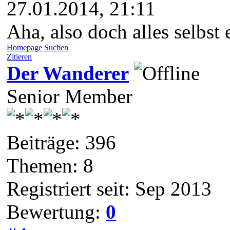
27.01.2014, 21:11
Aha, also doch alles selbst 
Homepage
Suchen
Zitieren
Der Wanderer
Senior Member
Beiträge: 396
Themen: 8
Registriert seit: Sep 2013
Bewertung:
0