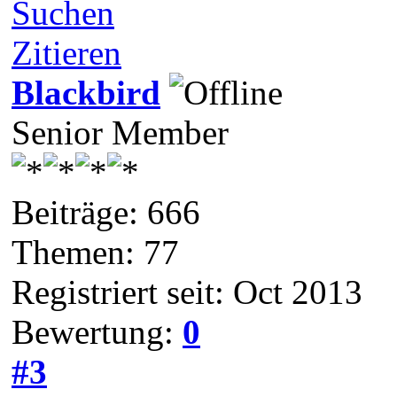
Suchen
Zitieren
Blackbird
Senior Member
Beiträge: 666
Themen: 77
Registriert seit: Oct 2013
Bewertung:
0
#3