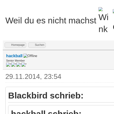
Weil du es nicht machst
Homepage
Suchen
hackball
Senior Member
29.11.2014, 23:54
Blackbird schrieb:
hackball schrieb: