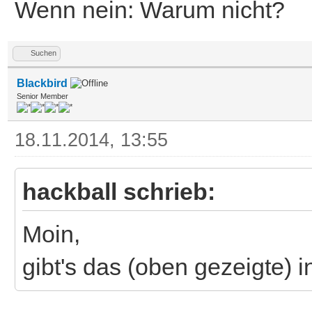
Wenn nein: Warum nicht?
Suchen
Blackbird
Senior Member
18.11.2014, 13:55
hackball schrieb:
Moin,
gibt's das (oben gezeigte) i