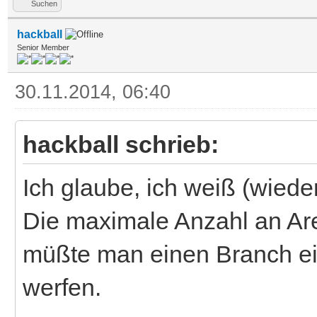
Suchen
hackball
Senior Member
30.11.2014, 06:40
hackball schrieb:
Ich glaube, ich weiß (wied
Die maximale Anzahl an Are
müßte man einen Branch ei
werfen.