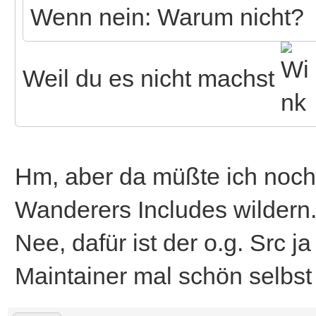
Wenn nein: Warum nicht?
Weil du es nicht machst
Hm, aber da müßte ich noch 
Wanderers Includes wildern...
Nee, dafür ist der o.g. Src ja 
Maintainer mal schön selbst