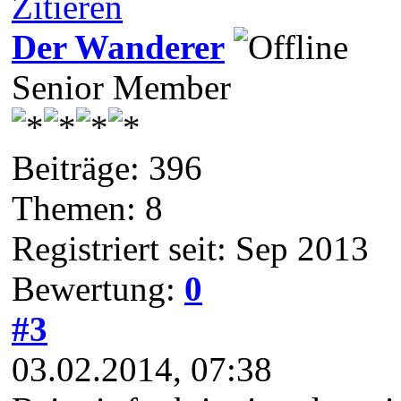
Zitieren
Der Wanderer
Senior Member
Beiträge: 396
Themen: 8
Registriert seit: Sep 2013
Bewertung:
0
#3
03.02.2014, 07:38