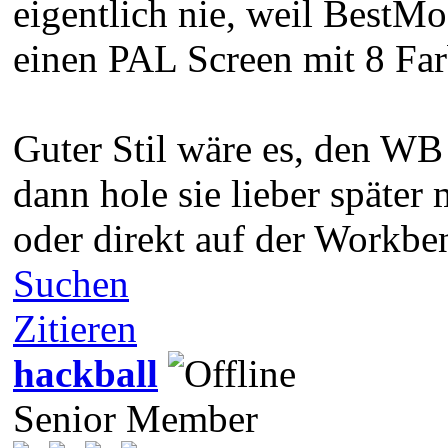
eigentlich nie, weil BestM
einen PAL Screen mit 8 Far
Guter Stil wäre es, den WB
dann hole sie lieber späte
oder direkt auf der Workben
Suchen
Zitieren
hackball
Senior Member