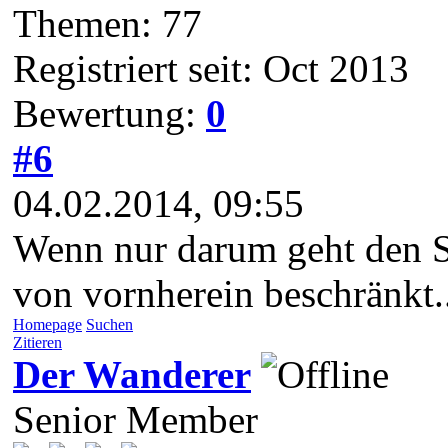
Themen: 77
Registriert seit: Oct 2013
Bewertung:
0
#6
04.02.2014, 09:55
Wenn nur darum geht den Sc
von vornherein beschränkt..
Homepage
Suchen
Zitieren
Der Wanderer
Senior Member