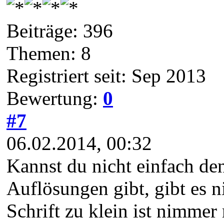
Beiträge: 396
Themen: 8
Registriert seit: Sep 2013
Bewertung:
0
#7
06.02.2014, 00:32
Kannst du nicht einfach de
Auflösungen gibt, gibt es n
Schrift zu klein ist nimmer