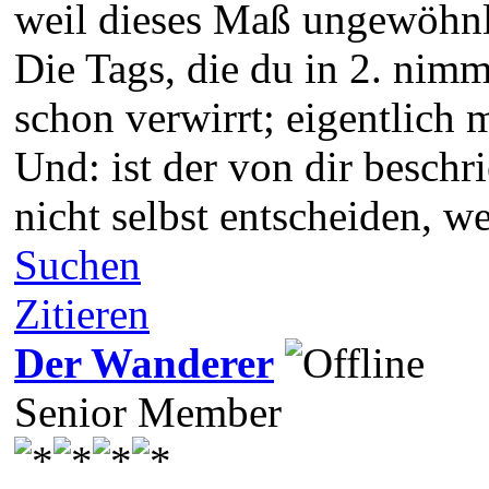
weil dieses Maß ungewöhnl
Die Tags, die du in 2. nim
schon verwirrt; eigentlich 
Und: ist der von dir besch
nicht selbst entscheiden, w
Suchen
Zitieren
Der Wanderer
Senior Member