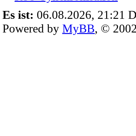
Es ist:
06.08.2026, 21:21
D
Powered by
MyBB
, © 200