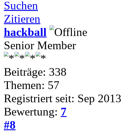
Suchen
Zitieren
hackball
Senior Member
Beiträge: 338
Themen: 57
Registriert seit: Sep 2013
Bewertung:
7
#8