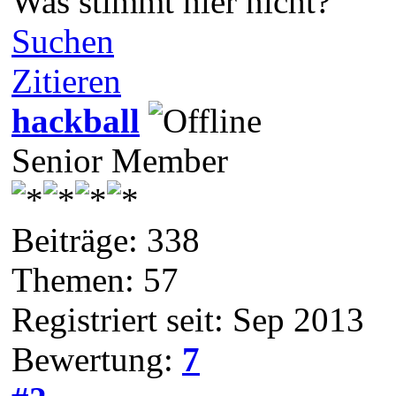
Was stimmt hier nicht?
Suchen
Zitieren
hackball
Senior Member
Beiträge: 338
Themen: 57
Registriert seit: Sep 2013
Bewertung:
7