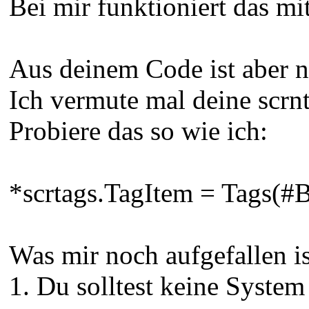
Bei mir funktioniert das mi
Aus deinem Code ist aber ni
Ich vermute mal deine scrnt
Probiere das so wie ich:
*scrtags.TagItem = Tags
Was mir noch aufgefallen is
1. Du solltest keine System