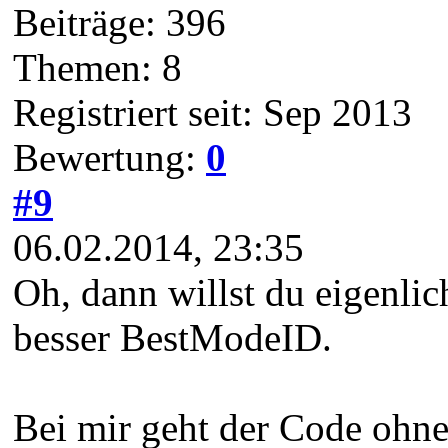
Beiträge: 396
Themen: 8
Registriert seit: Sep 2013
Bewertung:
0
#9
06.02.2014, 23:35
Oh, dann willst du eigenli
besser BestModeID.
Bei mir geht der Code ohne 