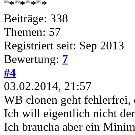
Beiträge: 338
Themen: 57
Registriert seit: Sep 2013
Bewertung:
7
#4
03.02.2014, 21:57
WB clonen geht fehlerfrei,
Ich will eigentlich nicht 
Ich braucha aber ein Mini