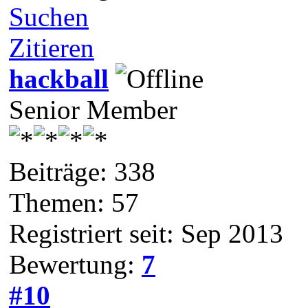
Suchen
Zitieren
hackball
Senior Member
Beiträge: 338
Themen: 57
Registriert seit: Sep 2013
Bewertung:
7
#10