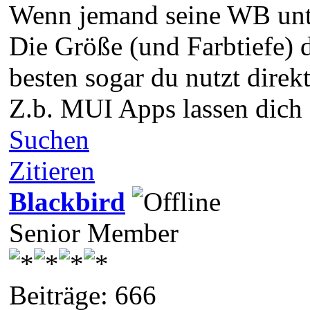
Wenn jemand seine WB unter
Die Größe (und Farbtiefe) 
besten sogar du nutzt direkt
Z.b. MUI Apps lassen dich 
Suchen
Zitieren
Blackbird
Senior Member
Beiträge: 666