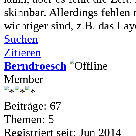
skinnbar. Allerdings fehlen
wichtiger sind, z.B. das Lay
Suchen
Zitieren
Berndroesch
Member
Beiträge: 67
Themen: 5
Registriert seit: Jun 2014