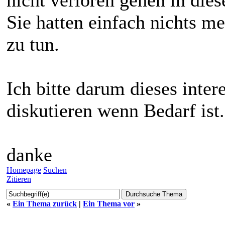
Sie hatten einfach nichts m
zu tun.
Ich bitte darum dieses inter
diskutieren wenn Bedarf ist.
danke
Homepage
Suchen
Zitieren
«
Ein Thema zurück
|
Ein Thema vor
»