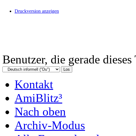
Druckversion anzeigen
Benutzer, die gerade diese
Kontakt
AmiBlitz³
Nach oben
Archiv-Modus