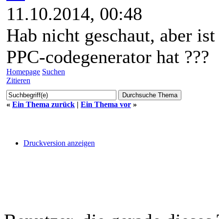
11.10.2014, 00:48
Hab nicht geschaut, aber ist
PPC-codegenerator hat ???
Homepage
Suchen
Zitieren
«
Ein Thema zurück
|
Ein Thema vor
»
Druckversion anzeigen