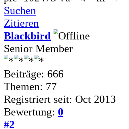
Suchen
Zitieren
Blackbird
Senior Member
Beiträge: 666
Themen: 77
Registriert seit: Oct 2013
Bewertung:
0
#2