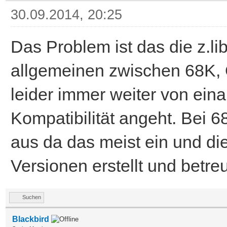
30.09.2014, 20:25
Das Problem ist das die z.lib
allgemeinen zwischen 68K,
leider immer weiter von ein
Kompatibilität angeht. Bei 
aus da das meist ein und di
Versionen erstellt und betreu
Suchen
Blackbird