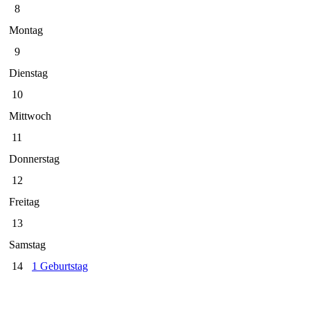
8
Montag
9
Dienstag
10
Mittwoch
11
Donnerstag
12
Freitag
13
Samstag
14
1 Geburtstag