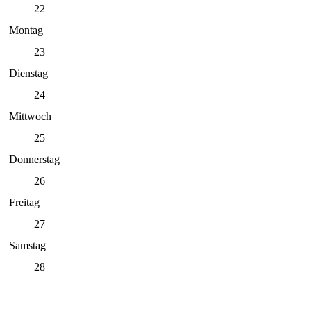
22
Montag
23
Dienstag
24
Mittwoch
25
Donnerstag
26
Freitag
27
Samstag
28