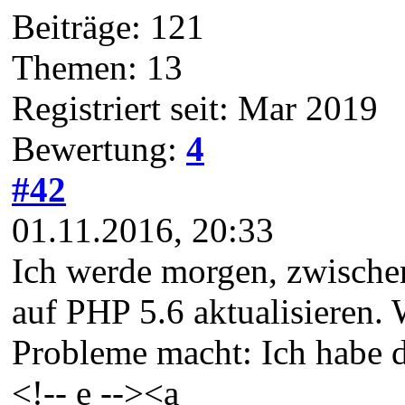
Beiträge: 121
Themen: 13
Registriert seit: Mar 2019
Bewertung:
4
#42
01.11.2016, 20:33
Ich werde morgen, zwische
auf PHP 5.6 aktualisieren.
Probleme macht: Ich habe d
<!-- e --><a