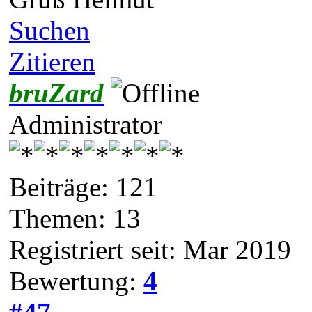
Suchen
Zitieren
bruZard
Administrator
Beiträge: 121
Themen: 13
Registriert seit: Mar 2019
Bewertung:
4