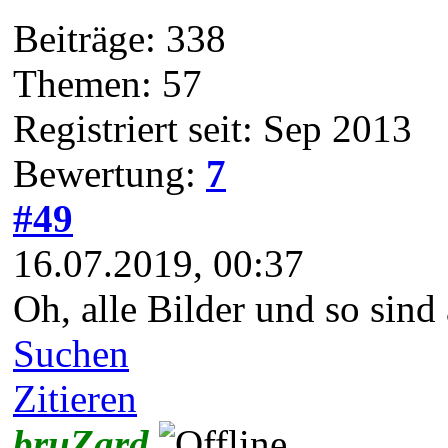
Beiträge: 338
Themen: 57
Registriert seit: Sep 2013
Bewertung:
7
#49
16.07.2019, 00:37
Oh, alle Bilder und so sind
Suchen
Zitieren
bruZard