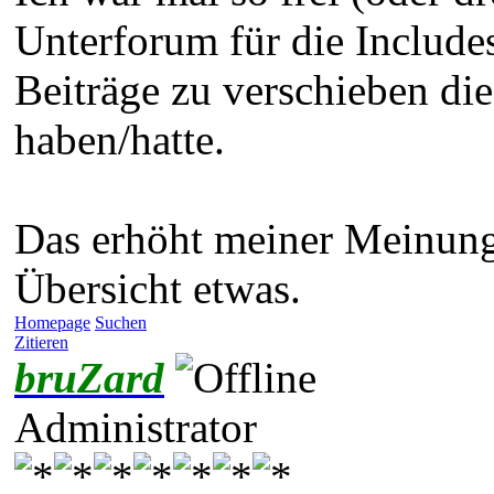
Unterforum für die Include
Beiträge zu verschieben di
haben/hatte.
Das erhöht meiner Meinung
Übersicht etwas.
Homepage
Suchen
Zitieren
bruZard
Administrator