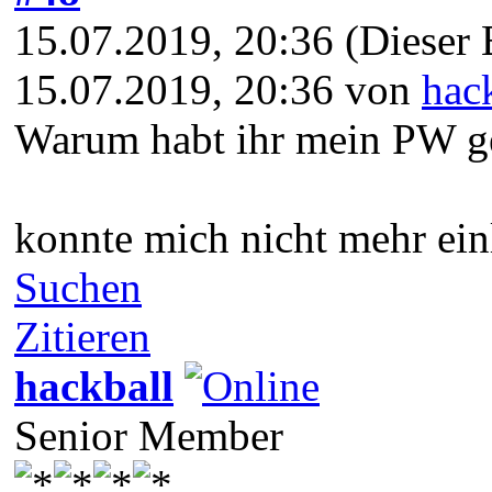
15.07.2019, 20:36
(Dieser 
15.07.2019, 20:36 von
hac
Warum habt ihr mein PW g
konnte mich nicht mehr ein
Suchen
Zitieren
hackball
Senior Member