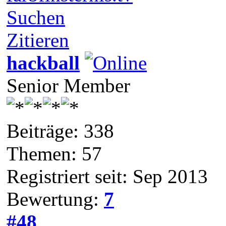
Suchen
Zitieren
hackball
Senior Member
Beiträge: 338
Themen: 57
Registriert seit: Sep 2013
Bewertung:
7
#48