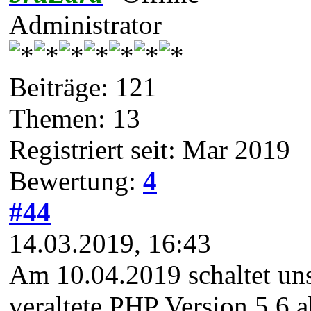
Administrator
Beiträge: 121
Themen: 13
Registriert seit: Mar 2019
Bewertung:
4
#44
14.03.2019, 16:43
Am 10.04.2019 schaltet uns
veraltete PHP Version 5.6 a