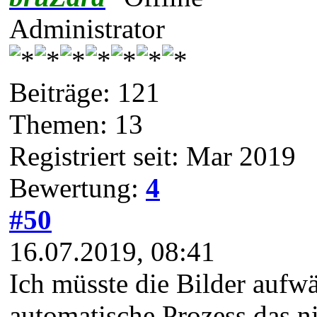
Administrator
Beiträge: 121
Themen: 13
Registriert seit: Mar 2019
Bewertung:
4
#50
16.07.2019, 08:41
Ich müsste die Bilder aufw
automatische Prozess das ni