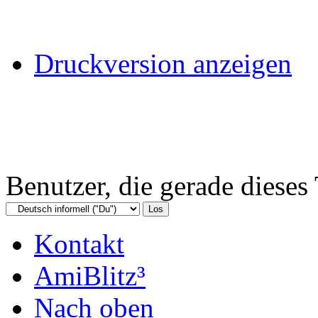
Druckversion anzeigen
Benutzer, die gerade diese
Kontakt
AmiBlitz³
Nach oben