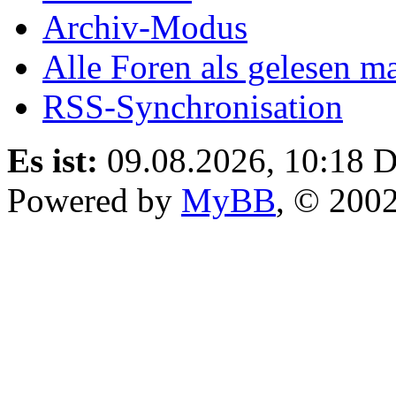
Archiv-Modus
Alle Foren als gelesen m
RSS-Synchronisation
Es ist:
09.08.2026, 10:18
D
Powered by
MyBB
, © 200