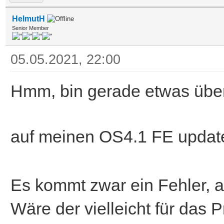
HelmutH
Senior Member
05.05.2021, 22:00
Hmm, bin gerade etwas über
auf meinen OS4.1 FE update
Es kommt zwar ein Fehler, ab
Wäre der vielleicht für das