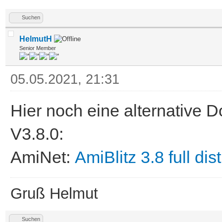
Suchen
HelmutH
Senior Member
05.05.2021, 21:31
Hier noch eine alternative 
V3.8.0:
AmiNet:
AmiBlitz 3.8 full dis
Gruß Helmut
Suchen