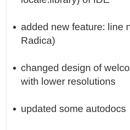
added new feature: line 
Radica)
changed design of welcom
with lower resolutions
updated some autodocs