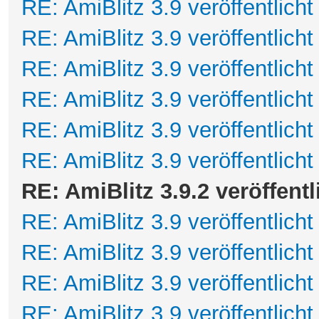
RE: AmiBlitz 3.9 veröffentlicht
RE: AmiBlitz 3.9 veröffentlicht
RE: AmiBlitz 3.9 veröffentlicht
RE: AmiBlitz 3.9 veröffentlicht
RE: AmiBlitz 3.9 veröffentlicht
RE: AmiBlitz 3.9 veröffentlicht
RE: AmiBlitz 3.9.2 veröffentl
RE: AmiBlitz 3.9 veröffentlicht
RE: AmiBlitz 3.9 veröffentlicht
RE: AmiBlitz 3.9 veröffentlicht
RE: AmiBlitz 3.9 veröffentlicht