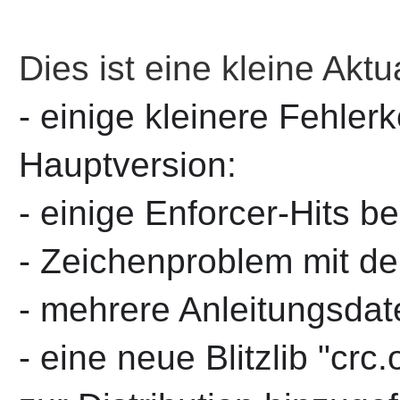
Dies ist eine kleine Aktu
- einige kleinere Fehlerk
Hauptversion:
- einige Enforcer-Hits 
- Zeichenproblem mit d
- mehrere Anleitungsda
- eine neue Blitzlib "cr