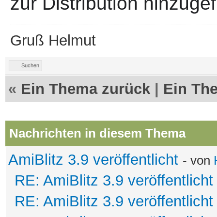
zur Distribution hinzuge
Gruß Helmut
Suchen
«
Ein Thema zurück
|
Ein Th
Nachrichten in diesem Thema
AmiBlitz 3.9 veröffentlicht
- von
RE: AmiBlitz 3.9 veröffentlicht
RE: AmiBlitz 3.9 veröffentlicht