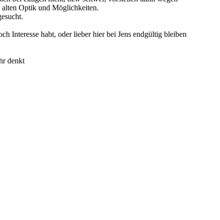
 alten Optik und Möglichkeiten.
gesucht.
 Interesse habt, oder lieber hier bei Jens endgültig bleiben
hr denkt