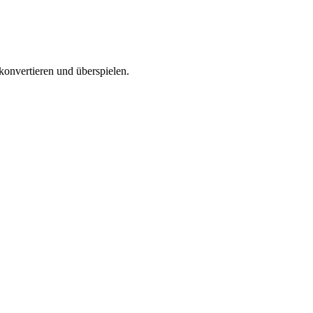
onvertieren und überspielen.