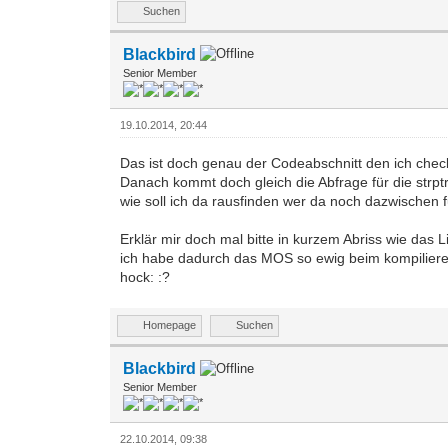
Suchen
Blackbird
Senior Member
19.10.2014, 20:44
Das ist doch genau der Codeabschnitt den ich check
Danach kommt doch gleich die Abfrage für die strptr
wie soll ich da rausfinden wer da noch dazwischen 
Erklär mir doch mal bitte in kurzem Abriss wie das 
ich habe dadurch das MOS so ewig beim kompilieren 
hock: :?
Homepage
Suchen
Blackbird
Senior Member
22.10.2014, 09:38