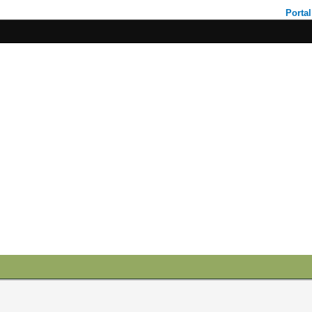
Portal