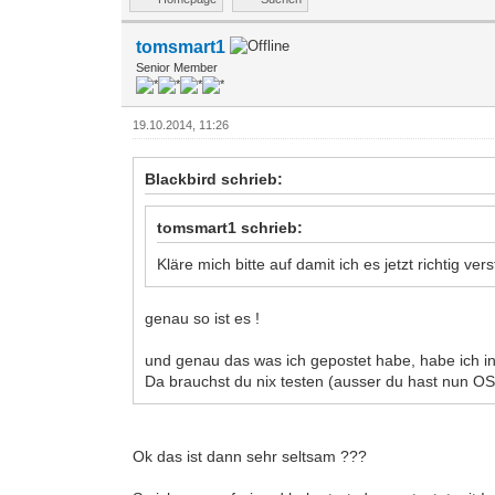
tomsmart1
Senior Member
19.10.2014, 11:26
Blackbird schrieb:
tomsmart1 schrieb:
Kläre mich bitte auf damit ich es jetzt richtig 
genau so ist es !
und genau das was ich gepostet habe, habe ich in
Da brauchst du nix testen (ausser du hast nun O
Ok das ist dann sehr seltsam ???