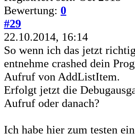
Bewertung:
0
#29
22.10.2014, 16:14
So wenn ich das jetzt richt
entnehme crashed dein Pro
Aufruf von AddListItem.
Erfolgt jetzt die Debugausg
Aufruf oder danach?
Ich habe hier zum testen ei