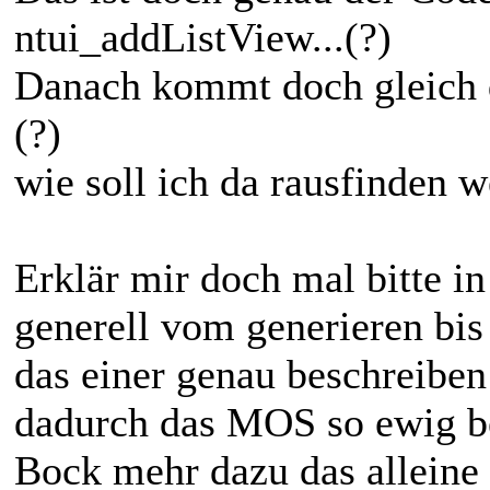
ntui_addListView...(?)
Danach kommt doch gleich di
(?)
wie soll ich da rausfinden 
Erklär mir doch mal bitte i
generell vom generieren bis
das einer genau beschreiben
dadurch das MOS so ewig b
Bock mehr dazu das alleine 