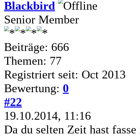
Blackbird
Senior Member
Beiträge: 666
Themen: 77
Registriert seit: Oct 2013
Bewertung:
0
#22
19.10.2014, 11:16
Da du selten Zeit hast fasse