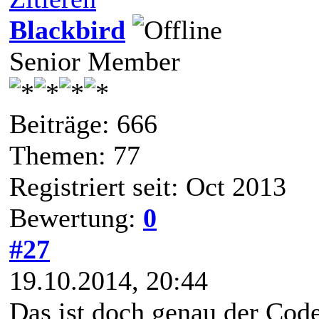
Blackbird
Senior Member
Beiträge: 666
Themen: 77
Registriert seit: Oct 2013
Bewertung:
0
#27
19.10.2014, 20:44
Das ist doch genau der Code