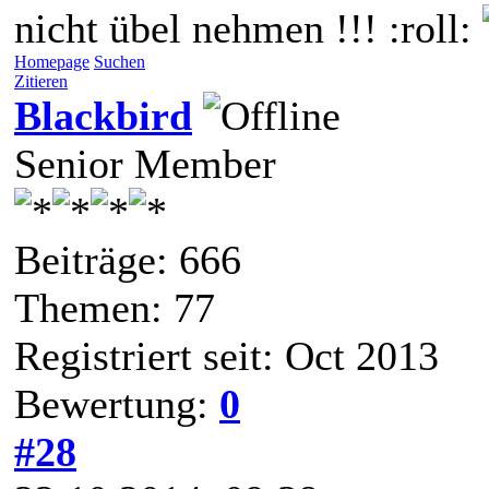
nicht übel nehmen !!! :roll:
Homepage
Suchen
Zitieren
Blackbird
Senior Member
Beiträge: 666
Themen: 77
Registriert seit: Oct 2013
Bewertung:
0
#28