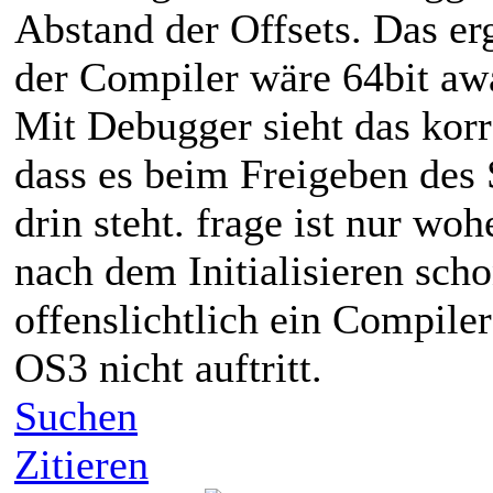
Abstand der Offsets. Das erg
der Compiler wäre 64bit awa
Mit Debugger sieht das korre
dass es beim Freigeben des 
drin steht. frage ist nur wo
nach dem Initialisieren scho
offenslichtlich ein Compile
OS3 nicht auftritt.
Suchen
Zitieren