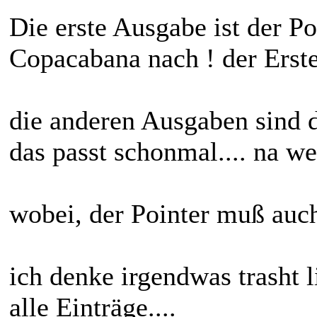
Die erste Ausgabe ist der Po
Copacabana nach ! der Erst
die anderen Ausgaben sind d
das passt schonmal.... na we
wobei, der Pointer muß auch
ich denke irgendwas trasht 
alle Einträge....