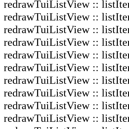
redrawTuiListView :: listIt
redrawTuiListView :: listI
redrawTuiListView :: listI
redrawTuiListView :: listI
redrawTuiListView :: listI
redrawTuiListView :: listI
redrawTuiListView :: listI
redrawTuiListView :: listIt
redrawTuiListView :: listI
redrawTuiListView :: listI