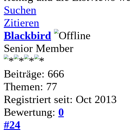
Suchen
Zitieren
Blackbird
Senior Member
Beiträge: 666
Themen: 77
Registriert seit: Oct 2013
Bewertung:
0
#24