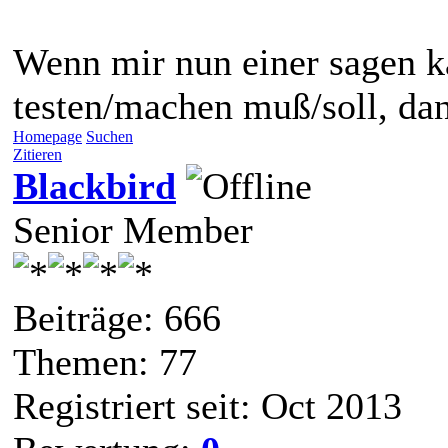
Wenn mir nun einer sagen k
testen/machen muß/soll, dann
Homepage
Suchen
Zitieren
Blackbird
Senior Member
Beiträge: 666
Themen: 77
Registriert seit: Oct 2013