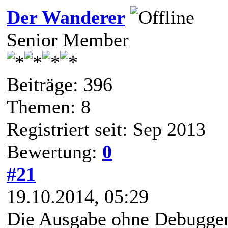
Der Wanderer
Senior Member
Beiträge: 396
Themen: 8
Registriert seit: Sep 2013
Bewertung:
0
#21
19.10.2014, 05:29
Die Ausgabe ohne Debugger 