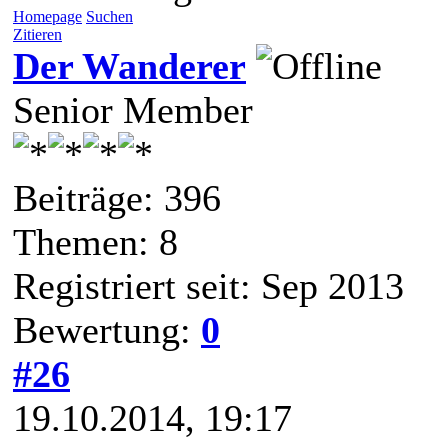
Homepage
Suchen
Zitieren
Der Wanderer
Senior Member
Beiträge: 396
Themen: 8
Registriert seit: Sep 2013
Bewertung:
0
#26
19.10.2014, 19:17