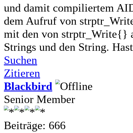
und damit compiliertem AID
dem Aufruf von strptr_Writ
mit den von strptr_Write{} 
Strings und den String. Hast
Suchen
Zitieren
Blackbird
Senior Member
Beiträge: 666