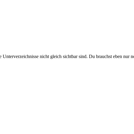
 Unterverzeichnisse nicht gleich sichtbar sind. Du brauchst eben nur 