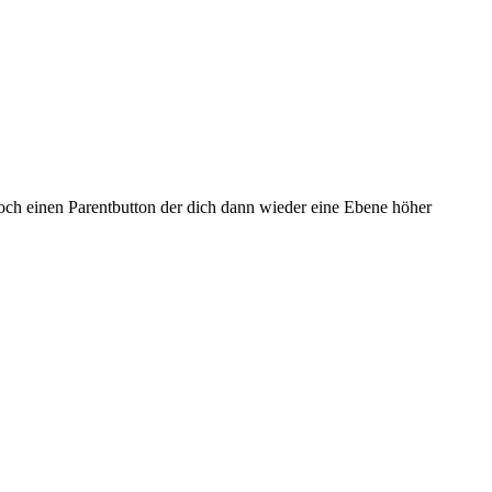
noch einen Parentbutton der dich dann wieder eine Ebene höher