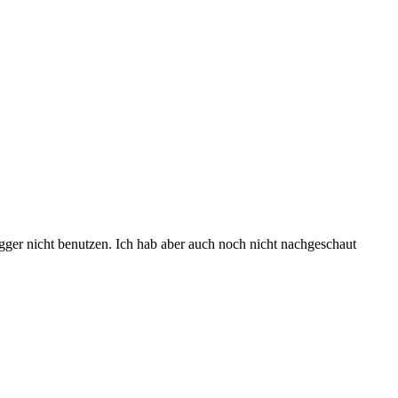
gger nicht benutzen. Ich hab aber auch noch nicht nachgeschaut