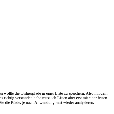
 wollte die Ordnerpfade in einer Liste zu speichern. Also mit dem
 richtig verstanden habe muss ich Listen aber erst mit einer festen
ßte die Pfade, je nach Anwendung, erst wieder analysieren,