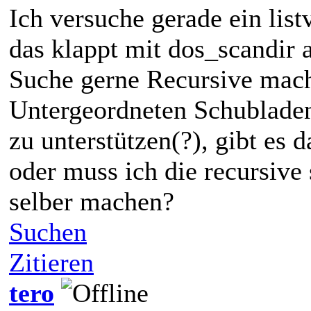
Ich versuche gerade ein lis
das klappt mit dos_scandir 
Suche gerne Recursive mache
Untergeordneten Schubladen.
zu unterstützen(?), gibt es 
oder muss ich die recursive
selber machen?
Suchen
Zitieren
tero