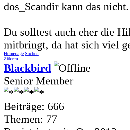
dos_Scandir kann das nicht.
Du solltest auch eher die H
mitbringt, da hat sich viel g
Homepage
Suchen
Zitieren
Blackbird
Senior Member
Beiträge: 666
Themen: 77