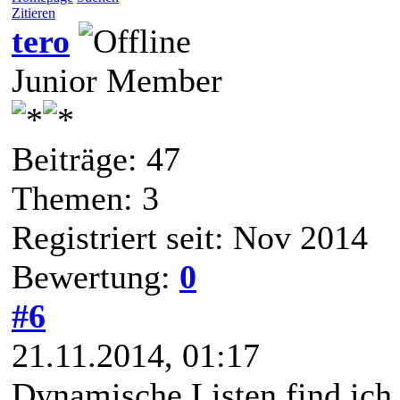
Zitieren
tero
Junior Member
Beiträge: 47
Themen: 3
Registriert seit: Nov 2014
Bewertung:
0
#6
21.11.2014, 01:17
Dynamische Listen find ich 