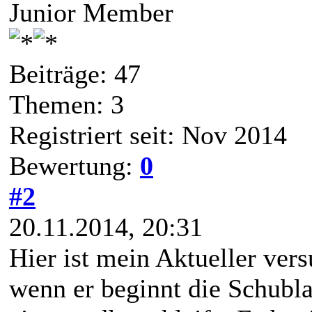
Junior Member
Beiträge: 47
Themen: 3
Registriert seit: Nov 2014
Bewertung:
0
#2
20.11.2014, 20:31
Hier ist mein Aktueller ver
wenn er beginnt die Schubla