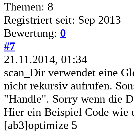
Themen: 8
Registriert seit: Sep 2013
Bewertung:
0
#7
21.11.2014, 01:34
scan_Dir verwendet eine Glo
nicht rekursiv aufrufen. Son
"Handle". Sorry wenn die D
Hier ein Beispiel Code wie
[ab3]optimize 5