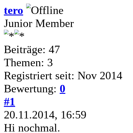
tero
Junior Member
Beiträge: 47
Themen: 3
Registriert seit: Nov 2014
Bewertung:
0
#1
20.11.2014, 16:59
Hi nochmal.