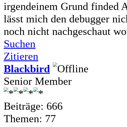
irgendeinem Grund finded A
lässt mich den debugger nic
noch nicht nachgeschaut wor
Suchen
Zitieren
Blackbird
Senior Member
Beiträge: 666
Themen: 77