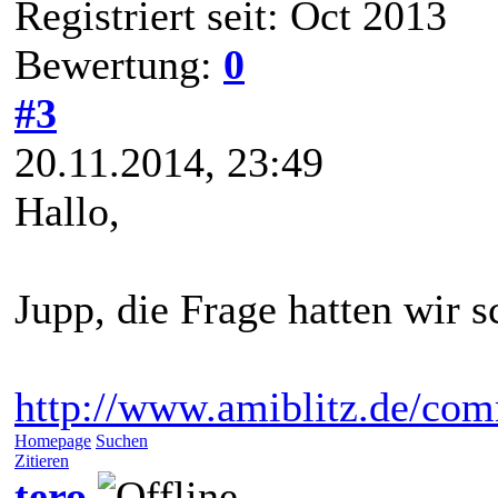
Registriert seit: Oct 2013
Bewertung:
0
#3
20.11.2014, 23:49
Hallo,
Jupp, die Frage hatten wir 
http://www.amiblitz.de/co
Homepage
Suchen
Zitieren
tero