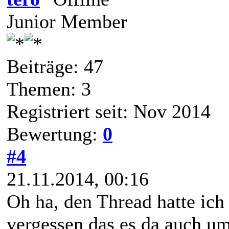
Junior Member
Beiträge: 47
Themen: 3
Registriert seit: Nov 2014
Bewertung:
0
#4
21.11.2014, 00:16
Oh ha, den Thread hatte ich 
vergessen das es da auch u