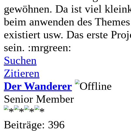
gewöhnen. Da ist viel klei
beim anwenden des Themes p
existiert usw. Das erste Proj
sein. :mrgreen:
Suchen
Zitieren
Der Wanderer
Senior Member
Beiträge: 396