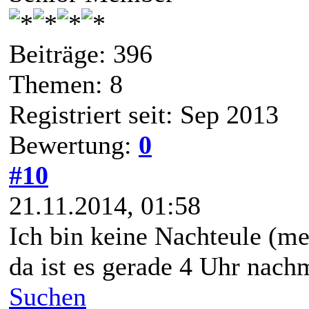
Beiträge: 396
Themen: 8
Registriert seit: Sep 2013
Bewertung:
0
#10
21.11.2014, 01:58
Ich bin keine Nachteule (meh
da ist es gerade 4 Uhr nachm
Suchen