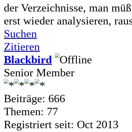
der Verzeichnisse, man müß
erst wieder analysieren, ra
Suchen
Zitieren
Blackbird
Senior Member
Beiträge: 666
Themen: 77
Registriert seit: Oct 2013