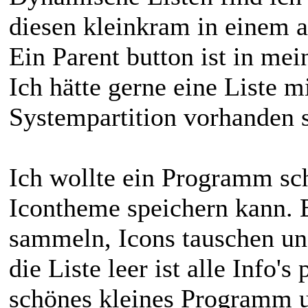
diesen kleinkram in einem 
Ein Parent button ist in mei
Ich hätte gerne eine Liste mi
Systempartition vorhanden s
Ich wollte ein Programm sc
Icontheme speichern kann. Er
sammeln, Icons tauschen un
die Liste leer ist alle Info'
schönes kleines Programm 