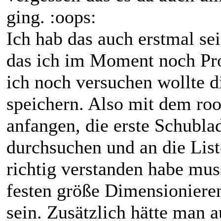
ging. :oops:
Ich hab das auch erstmal se
das ich im Moment noch Pr
ich noch versuchen wollte d
speichern. Also mit dem root
anfangen, die erste Schubla
durchsuchen und an die List
richtig verstanden habe muss
festen größe Dimensionieren
sein. Zusätzlich hätte man 