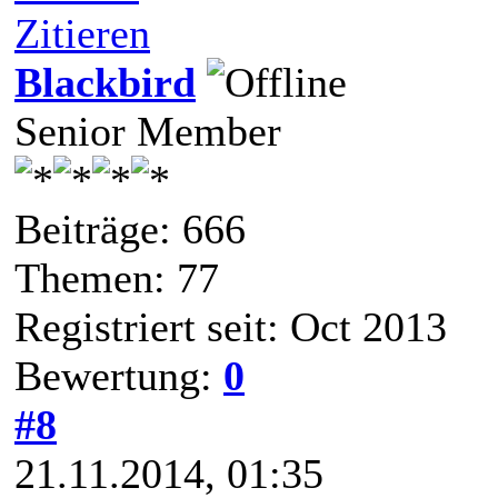
Zitieren
Blackbird
Senior Member
Beiträge: 666
Themen: 77
Registriert seit: Oct 2013
Bewertung:
0
#8
21.11.2014, 01:35