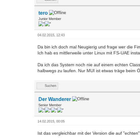
tero
Junior Member
04.02.2015, 12:43
Da bin ich doch mal Neugierig und frage wer die Fi
Ich hab es mittlerweile unter Linux mit FS-UAE inst
Da ich das System noch nie auf einem echten Class
halbwegs zu laufen. Nur MUI ist etwas träge beim Ö
Suchen
Der Wanderer
Senior Member
14.02.2015, 00:05
Ist das vergleichbar mit der Version die auf "echte