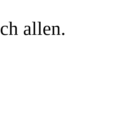
ch allen.