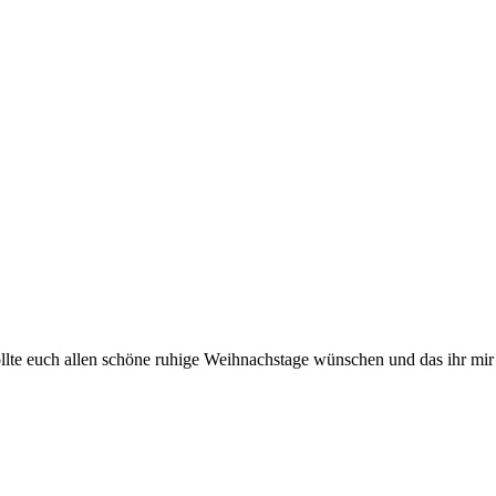
ollte euch allen schöne ruhige Weihnachstage wünschen und das ihr mi