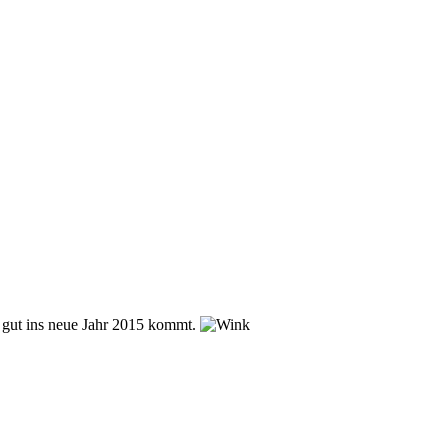
r gut ins neue Jahr 2015 kommt.