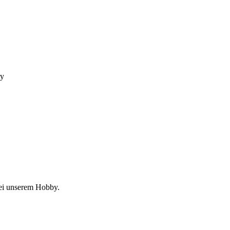
 bei unserem Hobby.