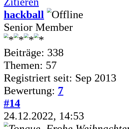
Zitieren
hackball
Senior Member
Beiträge: 338
Themen: 57
Registriert seit: Sep 2013
Bewertung:
7
#14
24.12.2022, 14:53
Frohe Weihnachten