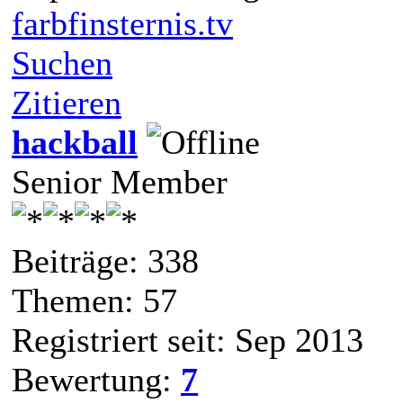
farbfinsternis.tv
Suchen
Zitieren
hackball
Senior Member
Beiträge: 338
Themen: 57
Registriert seit: Sep 2013
Bewertung:
7