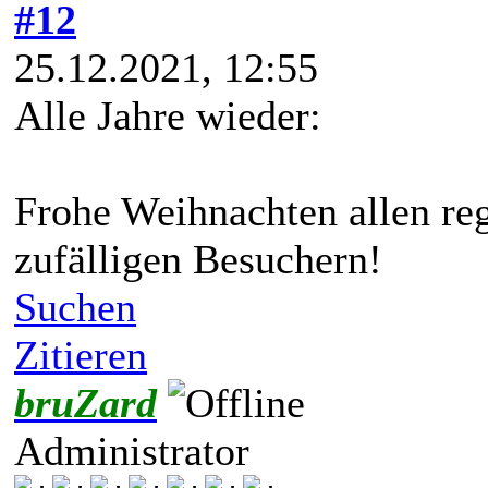
#12
25.12.2021, 12:55
Alle Jahre wieder:
Frohe Weihnachten allen re
zufälligen Besuchern!
Suchen
Zitieren
bruZard
Administrator