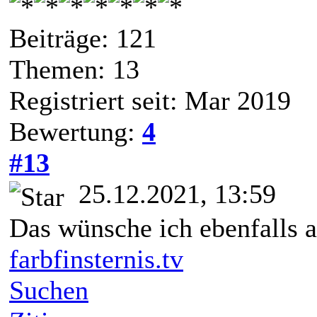
Beiträge: 121
Themen: 13
Registriert seit: Mar 2019
Bewertung:
4
#13
25.12.2021, 13:59
Das wünsche ich ebenfalls a
farbfinsternis.tv
Suchen