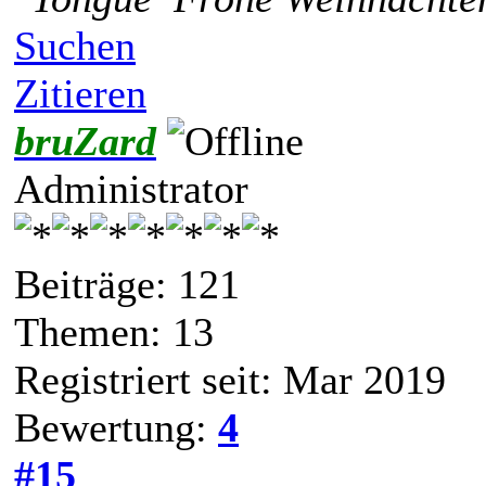
Suchen
Zitieren
bruZard
Administrator
Beiträge: 121
Themen: 13
Registriert seit: Mar 2019
Bewertung:
4
#15