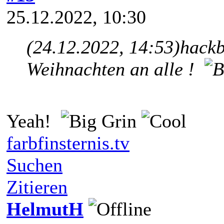
25.12.2022, 10:30
(24.12.2022, 14:53)
hackb
Weihnachten an alle !
Yeah!
farbfinsternis.tv
Suchen
Zitieren
HelmutH