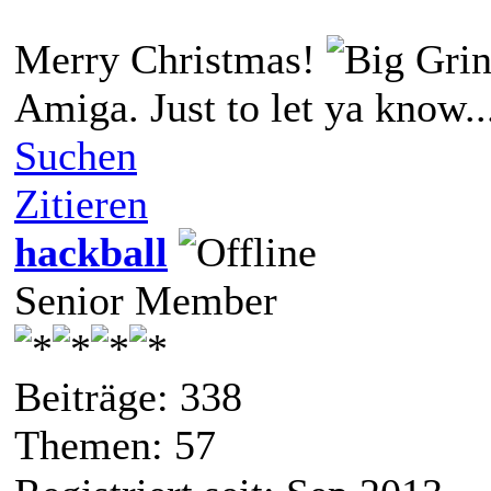
Merry Christmas!
Amiga. Just to let ya know..
Suchen
Zitieren
hackball
Senior Member
Beiträge: 338
Themen: 57