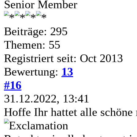
Senior Member
Beiträge: 295
Themen: 55
Registriert seit: Oct 2013
Bewertung:
13
#16
31.12.2022, 13:41
Hoffe Ihr hattet alle schön