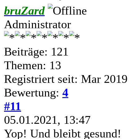
bruZard
Administrator
Beiträge: 121
Themen: 13
Registriert seit: Mar 2019
Bewertung:
4
#11
05.01.2021, 13:47
Yop! Und bleibt gesund!