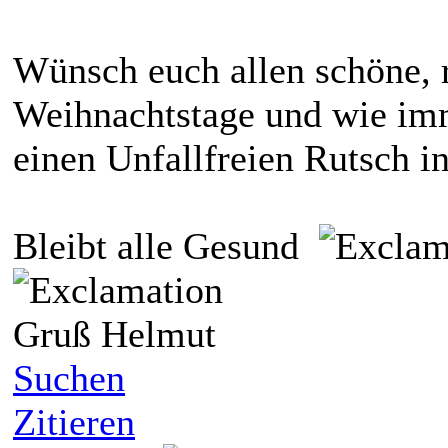
Wünsch euch allen schöne, r
Weihnachtstage und wie im
einen Unfallfreien Rutsch i
Bleibt alle Gesund
Gruß Helmut
Suchen
Zitieren