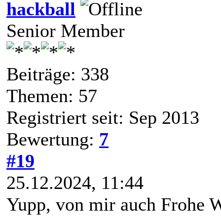
hackball
Senior Member
Beiträge: 338
Themen: 57
Registriert seit: Sep 2013
Bewertung:
7
#19
25.12.2024, 11:44
Yupp, von mir auch Frohe 