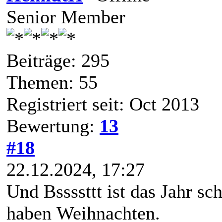
Senior Member
Beiträge: 295
Themen: 55
Registriert seit: Oct 2013
Bewertung:
13
#18
22.12.2024, 17:27
Und Bssssttt ist das Jahr s
haben Weihnachten.