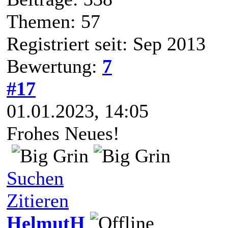
Themen: 57
Registriert seit: Sep 2013
Bewertung:
7
#17
01.01.2023, 14:05
Frohes Neues!
Suchen
Zitieren
HelmutH