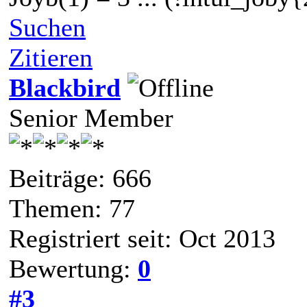
Suchen
Zitieren
Blackbird
Senior Member
Beiträge: 666
Themen: 77
Registriert seit: Oct 2013
Bewertung:
0
#3