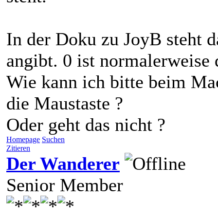
In der Doku zu JoyB steht d
angibt. 0 ist normalerweise
Wie kann ich bitte beim Mac
die Maustaste ?
Oder geht das nicht ?
Homepage
Suchen
Zitieren
Der Wanderer
Senior Member