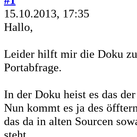
15.10.2013, 17:35
Hallo,
Leider hilft mir die Doku zu
Portabfrage.
In der Doku heist es das der
Nun kommt es ja des öffter
das da in alten Sourcen sow
steht.