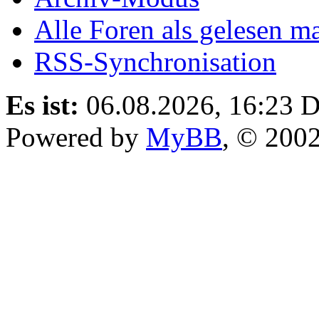
Alle Foren als gelesen m
RSS-Synchronisation
Es ist:
06.08.2026, 16:23
D
Powered by
MyBB
, © 200