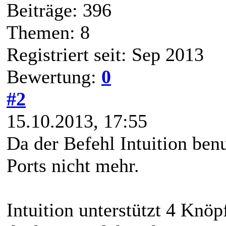
Beiträge: 396
Themen: 8
Registriert seit: Sep 2013
Bewertung:
0
#2
15.10.2013, 17:55
Da der Befehl Intuition ben
Ports nicht mehr.
Intuition unterstützt 4 Knö