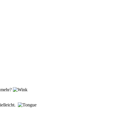
 mehr?
ielleicht.