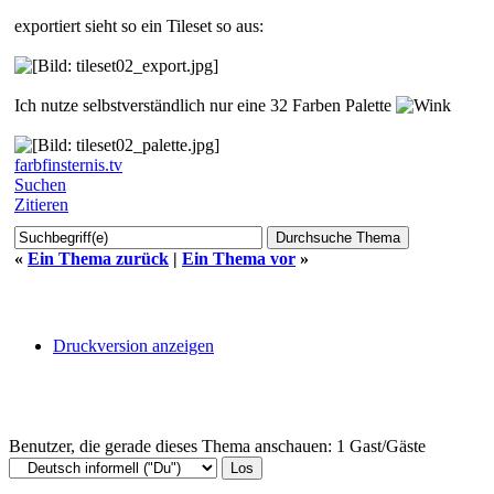
exportiert sieht so ein Tileset so aus:
Ich nutze selbstverständlich nur eine 32 Farben Palette
farbfinsternis.tv
Suchen
Zitieren
«
Ein Thema zurück
|
Ein Thema vor
»
Druckversion anzeigen
Benutzer, die gerade dieses Thema anschauen: 1 Gast/Gäste