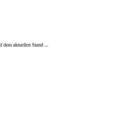
f dem aktuellen Stand ...