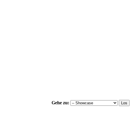
Gehe zu: