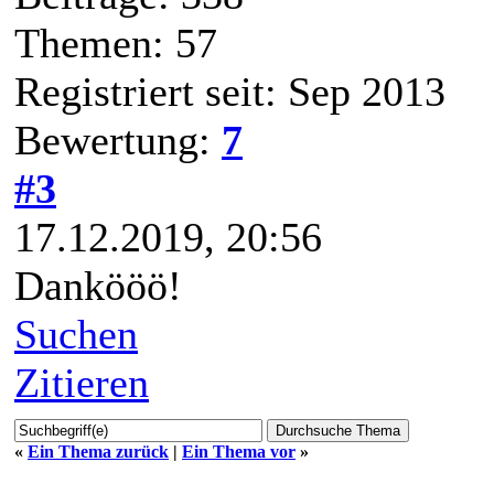
Themen: 57
Registriert seit: Sep 2013
Bewertung:
7
#3
17.12.2019, 20:56
Dankööö!
Suchen
Zitieren
«
Ein Thema zurück
|
Ein Thema vor
»