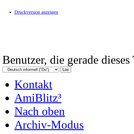
Druckversion anzeigen
Benutzer, die gerade diese
Kontakt
AmiBlitz³
Nach oben
Archiv-Modus