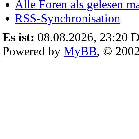
Alle Foren als gelesen m
RSS-Synchronisation
Es ist:
08.08.2026, 23:20
D
Powered by
MyBB
, © 200