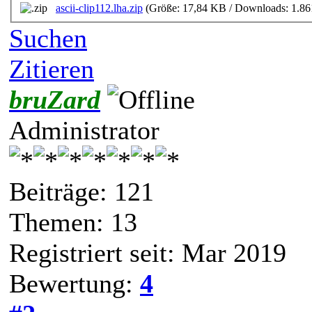
ascii-clip112.lha.zip
(Größe: 17,84 KB / Downloads: 1.86
Suchen
Zitieren
bruZard
Administrator
Beiträge: 121
Themen: 13
Registriert seit: Mar 2019
Bewertung:
4