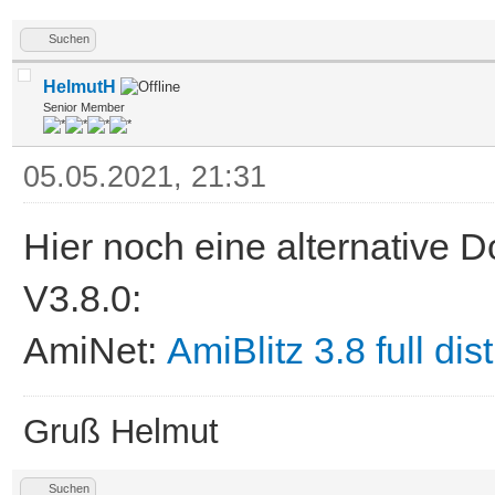
Suchen
HelmutH
Senior Member
05.05.2021, 21:31
Hier noch eine alternative 
V3.8.0:
AmiNet:
AmiBlitz 3.8 full dis
Gruß Helmut
Suchen