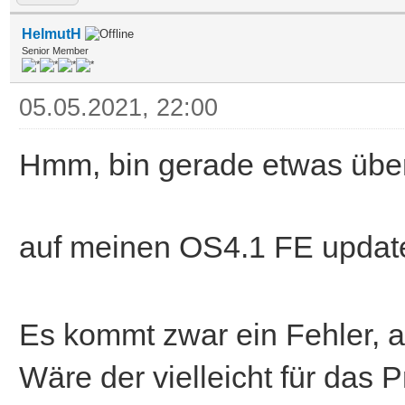
HelmutH
Senior Member
05.05.2021, 22:00
Hmm, bin gerade etwas über
auf meinen OS4.1 FE update
Es kommt zwar ein Fehler, ab
Wäre der vielleicht für das