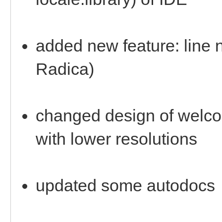
added new feature: line 
Radica)
changed design of welcom
with lower resolutions
updated some autodocs