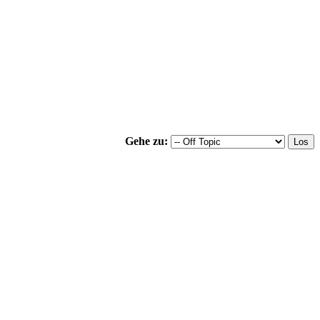
Gehe zu: