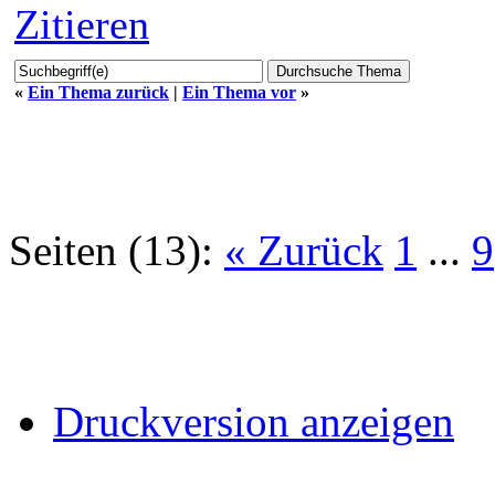
Zitieren
«
Ein Thema zurück
|
Ein Thema vor
»
Seiten (13):
« Zurück
1
...
9
Druckversion anzeigen