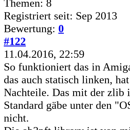
Themen: 8
Registriert seit: Sep 2013
Bewertung:
0
#122
11.04.2016, 22:59
So funktioniert das in Amig
das auch statisch linken, hat
Nachteile. Das mit der zlib i
Standard gäbe unter den "O
nicht.