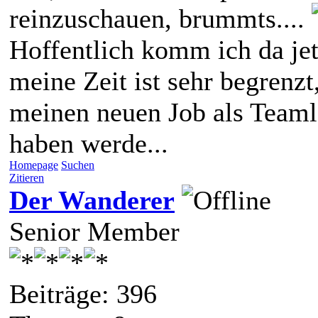
reinzuschauen, brummts....
Hoffentlich komm ich da jetz
meine Zeit ist sehr begrenzt,
meinen neuen Job als Teaml
haben werde...
Homepage
Suchen
Zitieren
Der Wanderer
Senior Member
Beiträge: 396