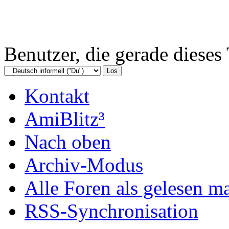
Benutzer, die gerade diese
Kontakt
AmiBlitz³
Nach oben
Archiv-Modus
Alle Foren als gelesen m
RSS-Synchronisation