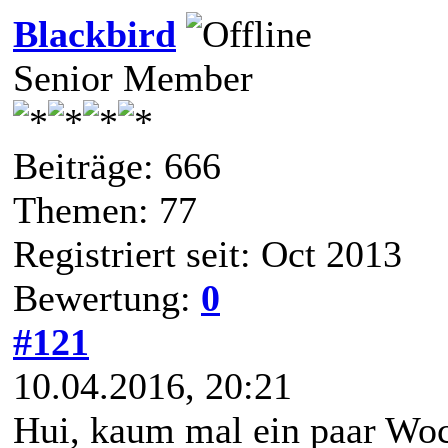
Blackbird
Senior Member
Beiträge: 666
Themen: 77
Registriert seit: Oct 2013
Bewertung:
0
#121
10.04.2016, 20:21
Hui, kaum mal ein paar Woch