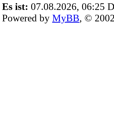
Es ist:
07.08.2026, 06:25
D
Powered by
MyBB
, © 200