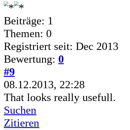
Beiträge: 1
Themen: 0
Registriert seit: Dec 2013
Bewertung:
0
#9
08.12.2013, 22:28
That looks really usefull.
Suchen
Zitieren