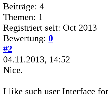
Beiträge: 4
Themen: 1
Registriert seit: Oct 2013
Bewertung:
0
#2
04.11.2013, 14:52
Nice.
I like such user Interface 