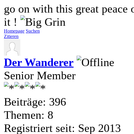
go on with this great peace 
it !
Homepage
Suchen
Zitieren
Der Wanderer
Senior Member
Beiträge: 396
Themen: 8
Registriert seit: Sep 2013