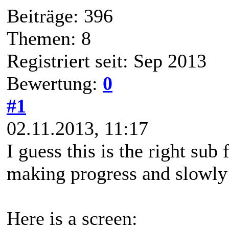
Beiträge: 396
Themen: 8
Registriert seit: Sep 2013
Bewertung:
0
#1
02.11.2013, 11:17
I guess this is the right sub
making progress and slowly
Here is a screen: