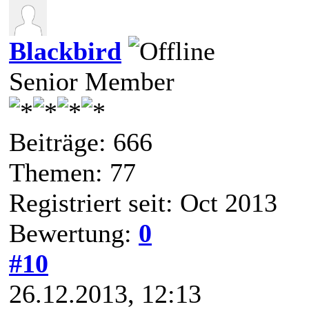
Blackbird
Senior Member
Beiträge: 666
Themen: 77
Registriert seit: Oct 2013
Bewertung:
0
#10
26.12.2013, 12:13