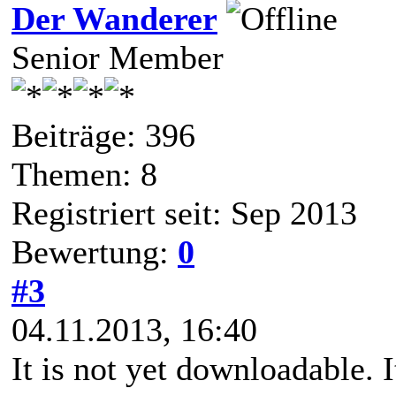
Der Wanderer
Senior Member
Beiträge: 396
Themen: 8
Registriert seit: Sep 2013
Bewertung:
0
#3
04.11.2013, 16:40
It is not yet downloadable. 