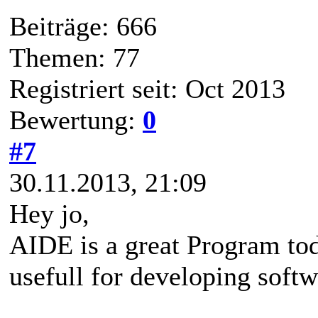
Beiträge: 666
Themen: 77
Registriert seit: Oct 2013
Bewertung:
0
#7
30.11.2013, 21:09
Hey jo,
AIDE is a great Program toda
usefull for developing softw