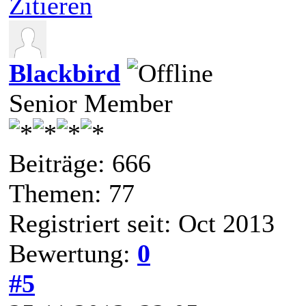
Zitieren
Blackbird
Senior Member
Beiträge: 666
Themen: 77
Registriert seit: Oct 2013
Bewertung:
0
#5