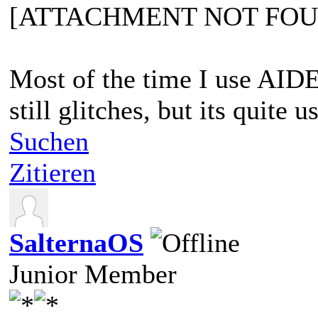
[ATTACHMENT NOT FOU
Most of the time I use AID
still glitches, but its quite u
Suchen
Zitieren
SalternaOS
Junior Member