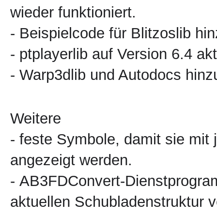
wieder funktioniert.
- Beispielcode für Blitzoslib hi
- ptplayerlib auf Version 6.4 akt
- Warp3dlib und Autodocs hinz
Weitere
- feste Symbole, damit sie mit
angezeigt werden.
- AB3FDConvert-Dienstprogram
aktuellen Schubladenstruktur von