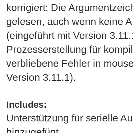
korrigiert: Die Argumentzei
gelesen, auch wenn keine 
(eingeführt mit Version 3.11
Prozesserstellung für kompi
verbliebene Fehler in mouse
Version 3.11.1).
Includes:
Unterstützung für serielle A
hinzugefügt.