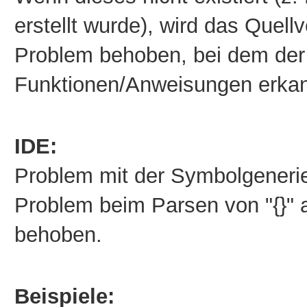
erstellt wurde), wird das Quell
Problem behoben, bei dem der 
Funktionen/Anweisungen erkan
IDE:
Problem mit der Symbolgenerie
Problem beim Parsen von "{}" 
behoben.
Beispiele: