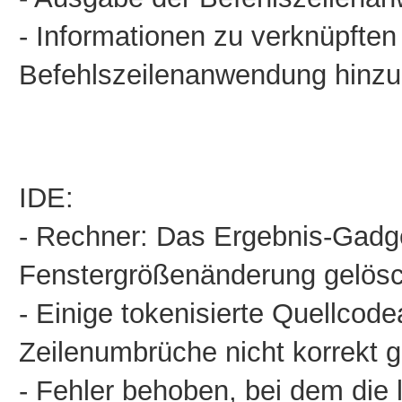
- Informationen zu verknüpften 
Befehlszeilenanwendung hinzu
IDE:
-
Rechner: Das Ergebnis-Gadge
Fenstergrößenänderung gelösc
- Einige tokenisierte Quellcod
Zeilenumbrüche nicht korrekt 
- Fehler behoben, bei dem die