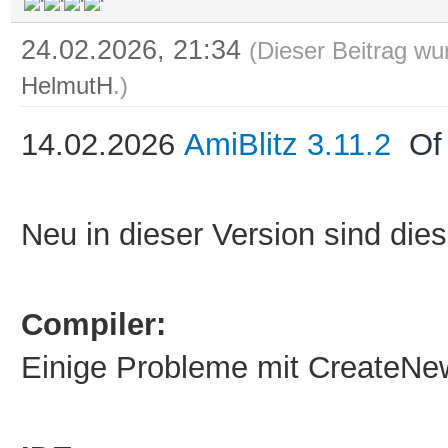
24.02.2026, 21:34
(Dieser Beitrag wu
HelmutH
.)
14.02.2026
AmiBlitz 3.11.2
Of
Neu in dieser Version sind die
Compiler:
Einige Probleme mit CreateNe