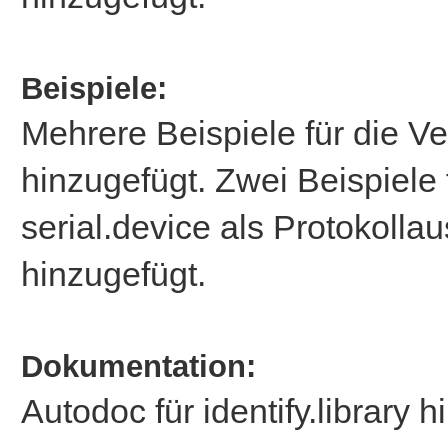
Beispiele:
Mehrere Beispiele für die Ve
hinzugefügt. Zwei Beispiele
serial.device als Protokolla
hinzugefügt.
Dokumentation:
Autodoc für identify.library h