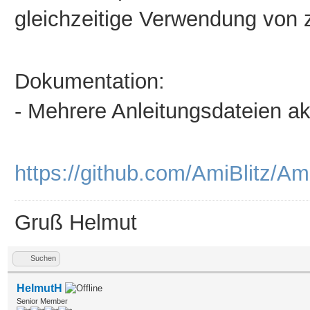
gleichzeitige Verwendung von 
Dokumentation:
-
Mehrere Anleitungsdateien aktu
https://github.com/AmiBlitz/Am
Gruß Helmut
Suchen
HelmutH
Senior Member