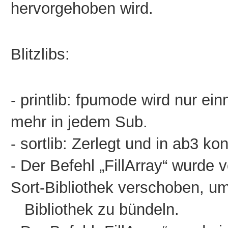
hervorgehoben wird.
Blitzlibs:
- printlib: fpumode wird nur einm
mehr in jedem Sub.
- sortlib: Zerlegt und in ab3 kon
- Der Befehl „FillArray“ wurde v
Sort-Bibliothek verschoben, um
Bibliothek zu bündeln.