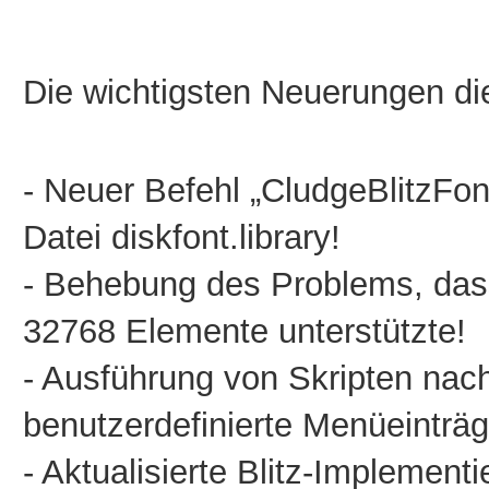
Die wichtigsten Neuerungen die
- Neuer Befehl „CludgeBlitzFon
Datei diskfont.library!
- Behebung des Problems, das
32768 Elemente unterstützte!
- Ausführung von Skripten nac
benutzerdefinierte Menüeinträg
- Aktualisierte Blitz-Implementi