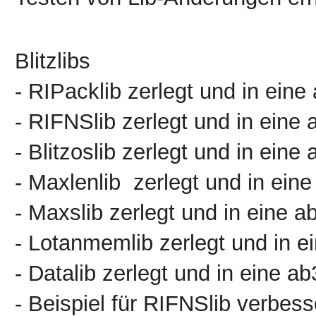
Blitzlibs
- RIPacklib zerlegt und in eine
- RIFNSlib zerlegt und in eine 
- Blitzoslib zerlegt und in ein
- Maxlenlib zerlegt und in ein
- Maxslib zerlegt und in eine a
- Lotanmemlib zerlegt und in e
- Datalib zerlegt und in eine a
- Beispiel für RIFNSlib verbess