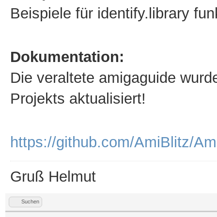
Beispiele für identify.library fu
Dokumentation:
Die veraltete amigaguide wurd
Projekts aktualisiert!
https://github.com/AmiBlitz/Am
Gruß Helmut
Suchen