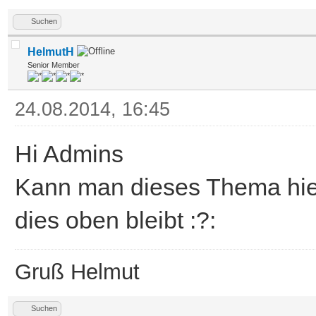
Suchen
HelmutH
Senior Member
24.08.2014, 16:45
Hi Admins
Kann man dieses Thema hier
dies oben bleibt :?:
Gruß Helmut
Suchen