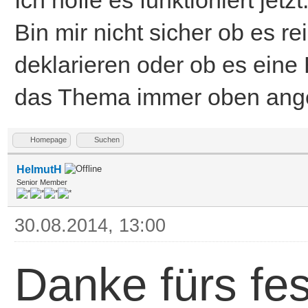
Bin mir nicht sicher ob es r
deklarieren oder ob es ein
das Thema immer oben angez
Homepage
Suchen
HelmutH
Senior Member
30.08.2014, 13:00
Danke fürs fe