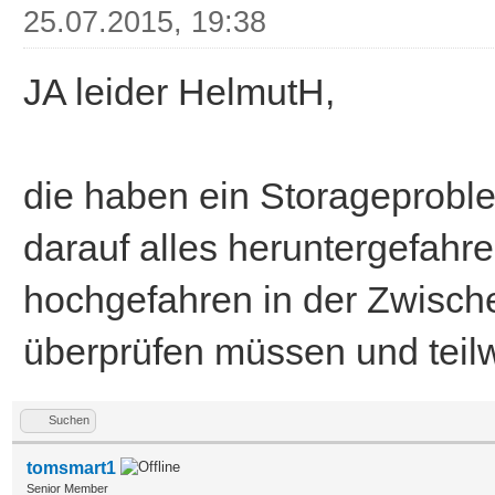
25.07.2015, 19:38
JA leider HelmutH,
die haben ein Storageproble
darauf alles heruntergefahr
hochgefahren in der Zwische
überprüfen müssen und tei
Suchen
tomsmart1
Senior Member