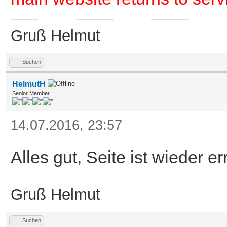
Gruß Helmut
Suchen
HelmutH
Senior Member
14.07.2016, 23:57
Alles gut, Seite ist wieder er
Gruß Helmut
Suchen