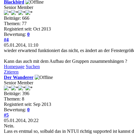
Blackbird
Senior Member
Beiträge: 666
Themen: 77
Registriert seit: Oct 2013
Bewertung:
0
#4
05.01.2014, 11:10
wieder erwartend funktioniert das nicht, es ändert an der Fenstergröß
Kann das auch mit dem Aufbau der Gruppen zusammenhängen ?
Homepage
Suchen
Zitieren
Der Wanderer
Senior Member
Beiträge: 396
Themen: 8
Registriert seit: Sep 2013
Bewertung:
0
#5
05.01.2014, 20:22
Nein.
Lass es erstmal so, solbald das in NTUI richtig supported ist kannst