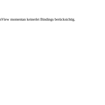
mView momentan keinerlei Bindings berücksichtig.