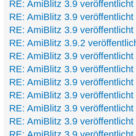
RE: AmiBlitz 3.9 veröffentlicht
RE: AmiBlitz 3.9 veröffentlicht
RE: AmiBlitz 3.9 veröffentlicht
RE: AmiBlitz 3.9.2 veröffentlic
RE: AmiBlitz 3.9 veröffentlicht
RE: AmiBlitz 3.9 veröffentlicht
RE: AmiBlitz 3.9 veröffentlicht
RE: AmiBlitz 3.9 veröffentlicht
RE: AmiBlitz 3.9 veröffentlicht
RE: AmiBlitz 3.9 veröffentlicht
RE: AmiBlitz 3.9 veröffentlicht