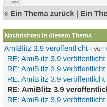
Suchen
«
Ein Thema zurück
|
Ein Th
Nachrichten in diesem Thema
AmiBlitz 3.9 veröffentlicht
- von
RE: AmiBlitz 3.9 veröffentlicht
RE: AmiBlitz 3.9 veröffentlicht
RE: AmiBlitz 3.9 veröffentlicht
RE: AmiBlitz 3.9 veröffentlic
RE: AmiBlitz 3.9 veröffentlicht