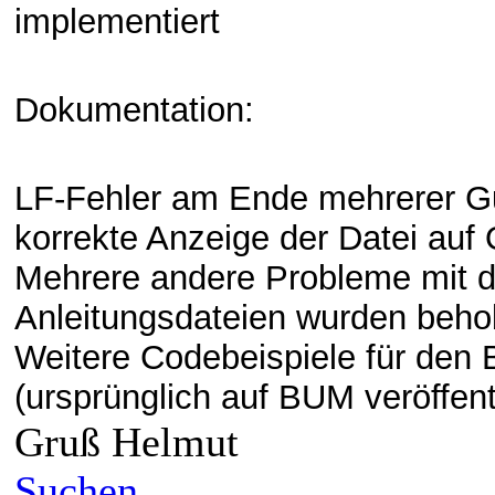
implementiert
Dokumentation:
LF-Fehler am Ende mehrerer Gu
korrekte Anzeige der Datei auf
Mehrere andere Probleme mit de
Anleitungsdateien wurden beh
Weitere Codebeispiele für den
(ursprünglich auf BUM veröffent
Gruß Helmut
Suchen