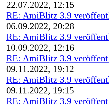
22.07.2022, 12:15
RE: AmiBlitz 3.9 veröffent
06.09.2022, 20:28
RE: AmiBlitz 3.9 veröffent
10.09.2022, 12:16
RE: AmiBlitz 3.9 veröffent
09.11.2022, 19:12
RE: AmiBlitz 3.9 veröffent
09.11.2022, 19:15
RE: AmiBlitz 3.9 veröffent