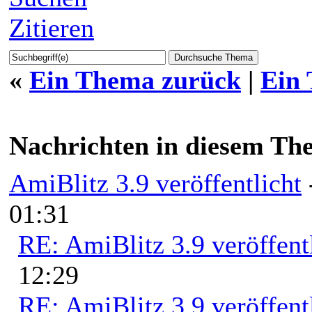
Zitieren
«
Ein Thema zurück
|
Ein
Nachrichten in diesem Th
AmiBlitz 3.9 veröffentlicht
01:31
RE: AmiBlitz 3.9 veröffent
12:29
RE: AmiBlitz 3.9 veröffent