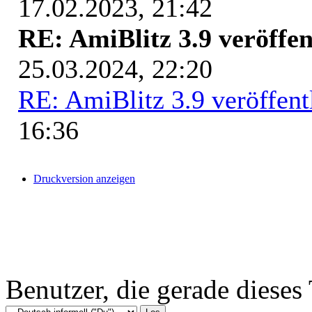
17.02.2023, 21:42
RE: AmiBlitz 3.9 veröffen
25.03.2024, 22:20
RE: AmiBlitz 3.9 veröffent
16:36
Druckversion anzeigen
Benutzer, die gerade diese