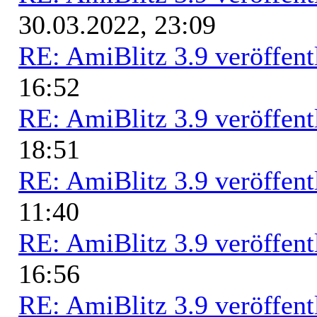
30.03.2022, 23:09
RE: AmiBlitz 3.9 veröffent
16:52
RE: AmiBlitz 3.9 veröffent
18:51
RE: AmiBlitz 3.9 veröffent
11:40
RE: AmiBlitz 3.9 veröffent
16:56
RE: AmiBlitz 3.9 veröffent