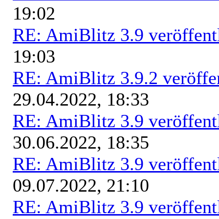
19:02
RE: AmiBlitz 3.9 veröffent
19:03
RE: AmiBlitz 3.9.2 veröffe
29.04.2022, 18:33
RE: AmiBlitz 3.9 veröffent
30.06.2022, 18:35
RE: AmiBlitz 3.9 veröffent
09.07.2022, 21:10
RE: AmiBlitz 3.9 veröffent