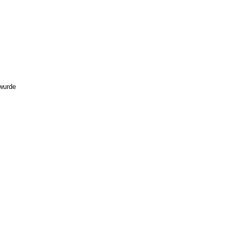
 wurde