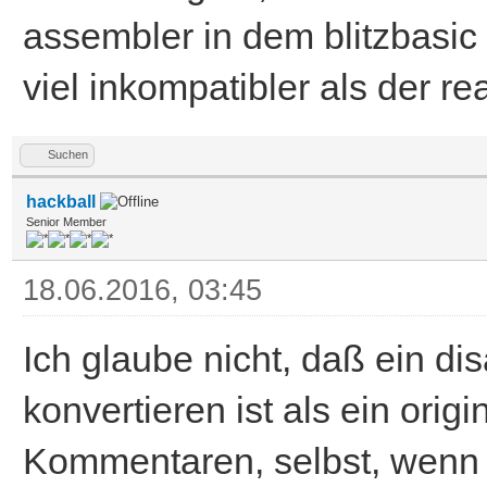
assembler in dem blitzbasic
viel inkompatibler als der r
Suchen
hackball
Senior Member
18.06.2016, 03:45
Ich glaube nicht, daß ein di
konvertieren ist als ein orig
Kommentaren, selbst, wenn d