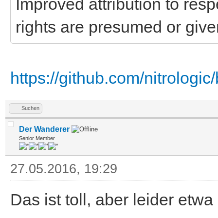
Improved attribution to res
rights are presumed or give
https://github.com/nitrologic/
Suchen
Der Wanderer
Senior Member
27.05.2016, 19:29
Das ist toll, aber leider etwa