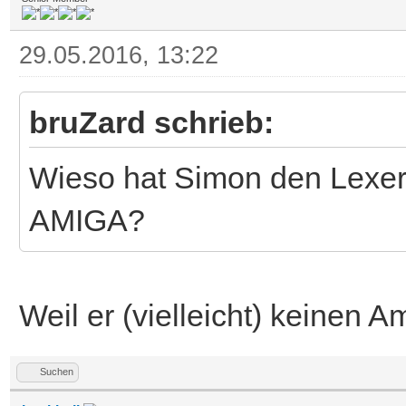
29.05.2016, 13:22
bruZard schrieb:
Wieso hat Simon den Lexer
AMIGA?
Weil er (vielleicht) keinen 
Suchen