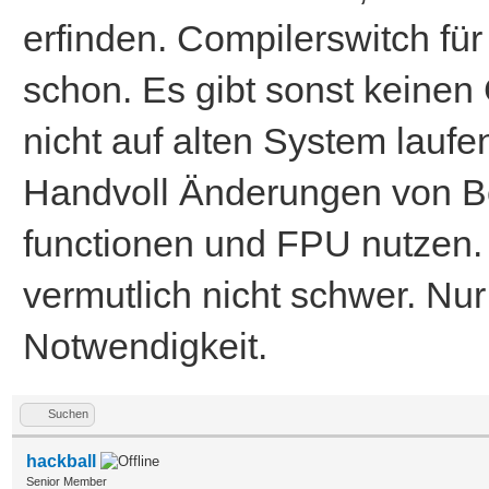
erfinden. Compilerswitch f
schon. Es gibt sonst keine
nicht auf alten System lauf
Handvoll Änderungen von Ber
functionen und FPU nutzen
vermutlich nicht schwer. Nur 
Notwendigkeit.
Suchen
hackball
Senior Member