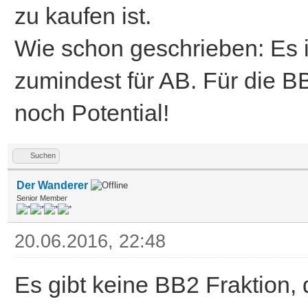
zu kaufen ist.
Wie schon geschrieben: Es i
zumindest für AB. Für die B
noch Potential!
Suchen
Der Wanderer
Senior Member
20.06.2016, 22:48
Es gibt keine BB2 Fraktion,