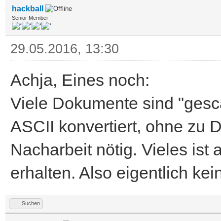
hackball
Senior Member
29.05.2016, 13:30
Achja, Eines noch:
Viele Dokumente sind "ges
ASCII konvertiert, ohne zu D
Nacharbeit nötig. Vieles is
erhalten. Also eigentlich ke
Suchen