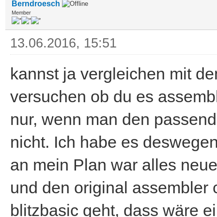
Berndroesch
Member
13.06.2016, 15:51
kannst ja vergleichen mit d
versuchen ob du es assembl
nur, wenn man den passende
nicht. Ich habe es deswegen
an mein Plan war alles neue
und den original assembler 
blitzbasic geht, dass wäre 