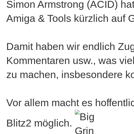
Simon Armstrong (ACID) hat
Amiga & Tools kürzlich auf 
Damit haben wir endlich Zug
Kommentaren usw., was vielle
zu machen, insbesondere ko
Vor allem macht es hoffentli
Blitz2 möglich.