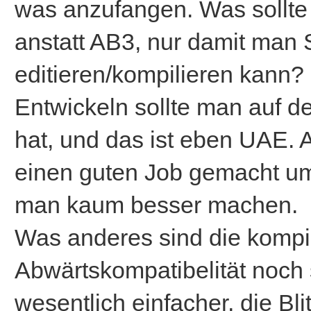
was anzufangen. Was sollt
anstatt AB3, nur damit man
editieren/kompilieren kann?
Entwickeln sollte man auf 
hat, und das ist eben UAE.
einen guten Job gemacht um
man kaum besser machen.
Was anderes sind die kompi
Abwärtskompatibelität noch 
wesentlich einfacher, die Bl