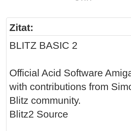
Zitat:
BLITZ BASIC 2
Official Acid Software Amig
with contributions from Si
Blitz community.
Blitz2 Source