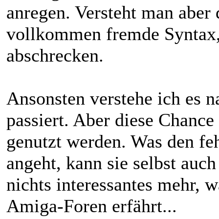
anregen. Versteht man aber d
vollkommen fremde Syntax,
abschrecken.
Ansonsten verstehe ich es nat
passiert. Aber diese Chance
genutzt werden. Was den feh
angeht, kann sie selbst auch 
nichts interessantes mehr, 
Amiga-Foren erfährt...