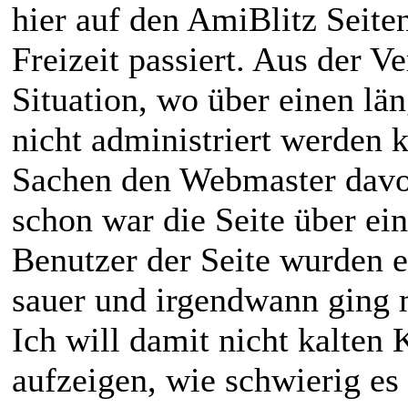
hier auf den AmiBlitz Seiten
Freizeit passiert. Aus der V
Situation, wo über einen lä
nicht administriert werden k
Sachen den Webmaster davon
schon war die Seite über ei
Benutzer der Seite wurden 
sauer und irgendwann ging 
Ich will damit nicht kalten
aufzeigen, wie schwierig es