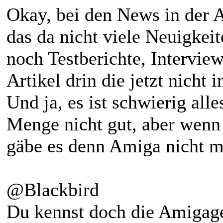
Okay, bei den News in der 
das da nicht viele Neuigkeit
noch Testberichte, Intervie
Artikel drin die jetzt nicht
Und ja, es ist schwierig all
Menge nicht gut, aber wen
gäbe es denn Amiga nicht m
@Blackbird
Du kennst doch die Amigage