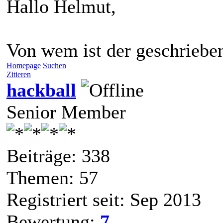
Hallo Helmut,
Von wem ist der geschriebe
Homepage
Suchen
Zitieren
hackball
Senior Member
Beiträge: 338
Themen: 57
Registriert seit: Sep 2013
Bewertung:
7