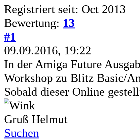
Registriert seit: Oct 2013
Bewertung:
13
#1
09.09.2016, 19:22
In der Amiga Future Ausgabe
Workshop zu Blitz Basic/Ami
Sobald dieser Online gestell
Gruß Helmut
Suchen