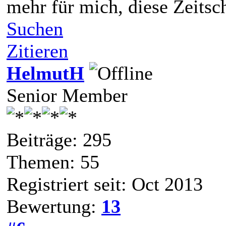
mehr für mich, diese Zeitsc
Suchen
Zitieren
HelmutH
Senior Member
Beiträge: 295
Themen: 55
Registriert seit: Oct 2013
Bewertung:
13