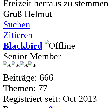
Freizeit herraus zu stemmen
Gruß Helmut
Suchen
Zitieren
Blackbird
Senior Member
Beiträge: 666
Themen: 77
Registriert seit: Oct 2013