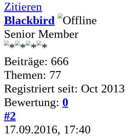
Zitieren
Blackbird
Senior Member
Beiträge: 666
Themen: 77
Registriert seit: Oct 2013
Bewertung:
0
#2
17.09.2016, 17:40