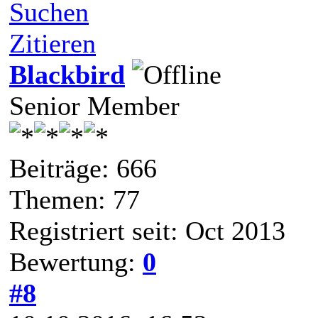
Suchen
Zitieren
Blackbird
Senior Member
Beiträge: 666
Themen: 77
Registriert seit: Oct 2013
Bewertung:
0
#8