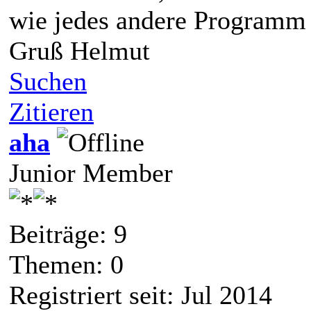
wie jedes andere Programm
Gruß Helmut
Suchen
Zitieren
aha
Junior Member
Beiträge: 9
Themen: 0
Registriert seit: Jul 2014