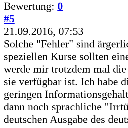
Bewertung:
0
#5
21.09.2016, 07:53
Solche "Fehler" sind ärgerl
speziellen Kurse sollten ei
werde mir trotzdem mal die
sie verfügbar ist. Ich habe
geringen Informationsgehal
dann noch sprachliche "Irr
deutschen Ausgabe des deut