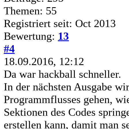
Themen: 55
Registriert seit: Oct 2013
Bewertung:
13
#4
18.09.2016, 12:12
Da war hackball schneller.
In der nächsten Ausgabe wir
Programmflusses gehen, wi
Sektionen des Codes springe
erstellen kann, damit man 