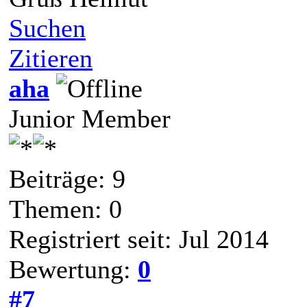
Suchen
Zitieren
aha
Junior Member
Beiträge: 9
Themen: 0
Registriert seit: Jul 2014
Bewertung:
0
#7