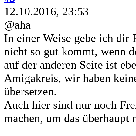
12.10.2016, 23:53
@aha
In einer Weise gebe ich dir
nicht so gut kommt, wenn do
auf der anderen Seite ist e
Amigakreis, wir haben keine
übersetzen.
Auch hier sind nur noch Fre
machen, um das überhaupt 