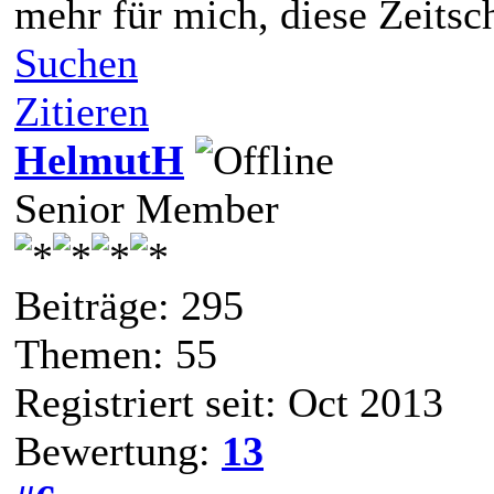
mehr für mich, diese Zeitsc
Suchen
Zitieren
HelmutH
Senior Member
Beiträge: 295
Themen: 55
Registriert seit: Oct 2013
Bewertung:
13