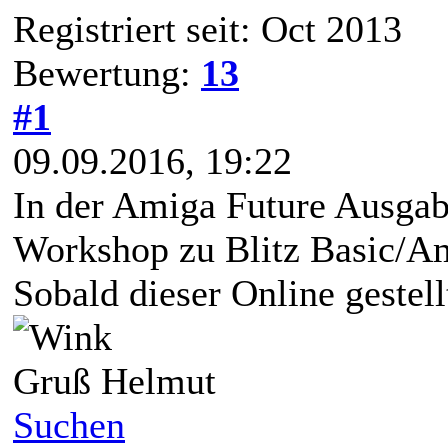
Registriert seit: Oct 2013
Bewertung:
13
#1
09.09.2016, 19:22
In der Amiga Future Ausgabe
Workshop zu Blitz Basic/Ami
Sobald dieser Online gestell
Gruß Helmut
Suchen