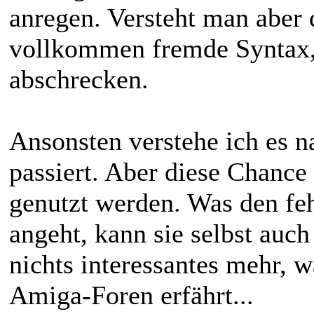
anregen. Versteht man aber d
vollkommen fremde Syntax,
abschrecken.
Ansonsten verstehe ich es nat
passiert. Aber diese Chance
genutzt werden. Was den feh
angeht, kann sie selbst auch 
nichts interessantes mehr, 
Amiga-Foren erfährt...