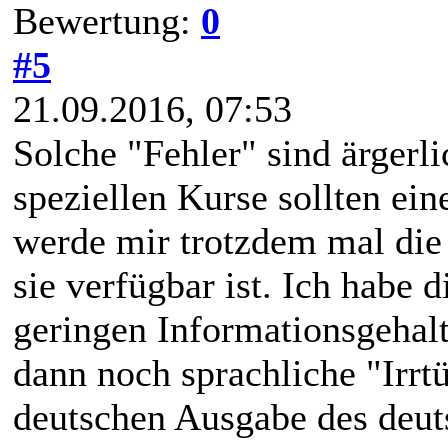
Bewertung:
0
#5
21.09.2016, 07:53
Solche "Fehler" sind ärgerl
speziellen Kurse sollten ei
werde mir trotzdem mal die
sie verfügbar ist. Ich habe
geringen Informationsgehal
dann noch sprachliche "Irr
deutschen Ausgabe des deut