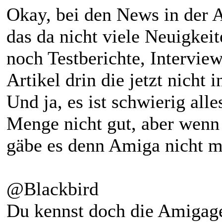
Okay, bei den News in der 
das da nicht viele Neuigkeit
noch Testberichte, Intervie
Artikel drin die jetzt nicht
Und ja, es ist schwierig all
Menge nicht gut, aber wen
gäbe es denn Amiga nicht m
@Blackbird
Du kennst doch die Amigage