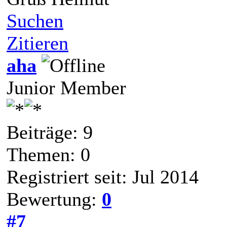
Suchen
Zitieren
aha
Junior Member
Beiträge: 9
Themen: 0
Registriert seit: Jul 2014
Bewertung:
0
#7