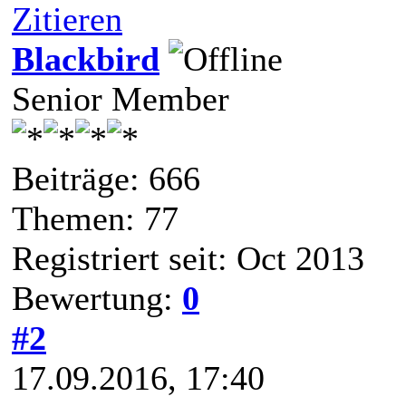
Zitieren
Blackbird
Senior Member
Beiträge: 666
Themen: 77
Registriert seit: Oct 2013
Bewertung:
0
#2
17.09.2016, 17:40