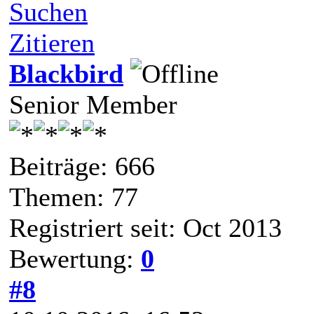
Suchen
Zitieren
Blackbird
Senior Member
Beiträge: 666
Themen: 77
Registriert seit: Oct 2013
Bewertung:
0
#8