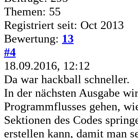
Themen: 55
Registriert seit: Oct 2013
Bewertung:
13
#4
18.09.2016, 12:12
Da war hackball schneller.
In der nächsten Ausgabe wir
Programmflusses gehen, wi
Sektionen des Codes springe
erstellen kann, damit man 