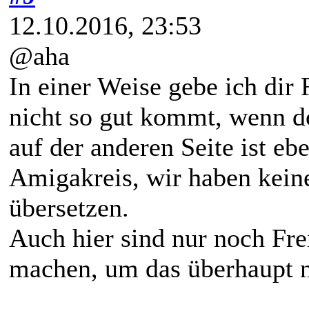
12.10.2016, 23:53
@aha
In einer Weise gebe ich dir
nicht so gut kommt, wenn do
auf der anderen Seite ist e
Amigakreis, wir haben keine
übersetzen.
Auch hier sind nur noch Fre
machen, um das überhaupt 