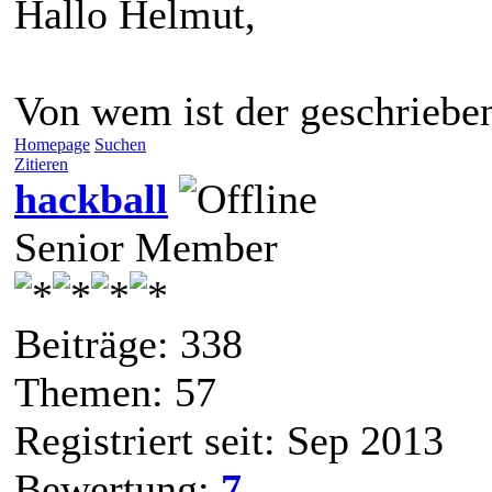
Hallo Helmut,
Von wem ist der geschriebe
Homepage
Suchen
Zitieren
hackball
Senior Member
Beiträge: 338
Themen: 57
Registriert seit: Sep 2013
Bewertung:
7