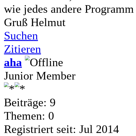
wie jedes andere Programm
Gruß Helmut
Suchen
Zitieren
aha
Junior Member
Beiträge: 9
Themen: 0
Registriert seit: Jul 2014