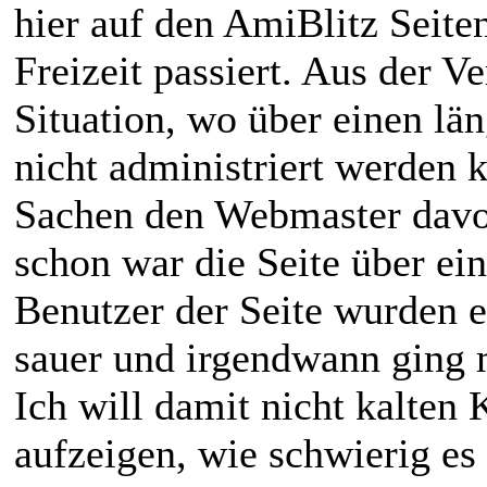
hier auf den AmiBlitz Seiten
Freizeit passiert. Aus der V
Situation, wo über einen lä
nicht administriert werden k
Sachen den Webmaster davon
schon war die Seite über ei
Benutzer der Seite wurden 
sauer und irgendwann ging 
Ich will damit nicht kalten
aufzeigen, wie schwierig es