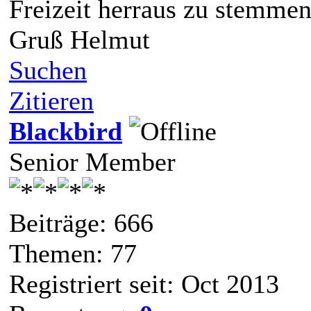
Freizeit herraus zu stemmen
Gruß Helmut
Suchen
Zitieren
Blackbird
Senior Member
Beiträge: 666
Themen: 77
Registriert seit: Oct 2013