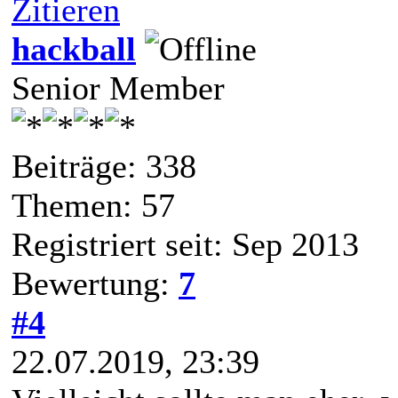
Zitieren
hackball
Senior Member
Beiträge: 338
Themen: 57
Registriert seit: Sep 2013
Bewertung:
7
#4
22.07.2019, 23:39