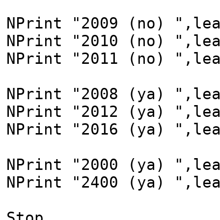
NPrint "2009 (no) ",le
NPrint "2010 (no) ",le
NPrint "2011 (no) ",le
NPrint "2008 (ya) ",le
NPrint "2012 (ya) ",le
NPrint "2016 (ya) ",le
NPrint "2000 (ya) ",le
NPrint "2400 (ya) ",le
Stop