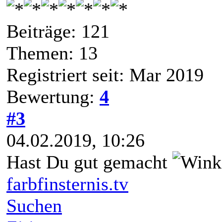
Beiträge: 121
Themen: 13
Registriert seit: Mar 2019
Bewertung:
4
#3
04.02.2019, 10:26
Hast Du gut gemacht
farbfinsternis.tv
Suchen