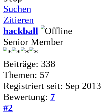
Suchen
Zitieren
hackball
Senior Member
Beiträge: 338
Themen: 57
Registriert seit: Sep 2013
Bewertung:
7
#2