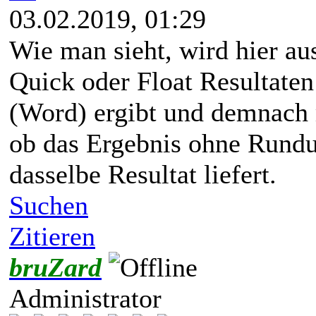
03.02.2019, 01:29
Wie man sieht, wird hier au
Quick oder Float Resultate
(Word) ergibt und demnach 
ob das Ergebnis ohne Rundu
dasselbe Resultat liefert.
Suchen
Zitieren
bruZard
Administrator